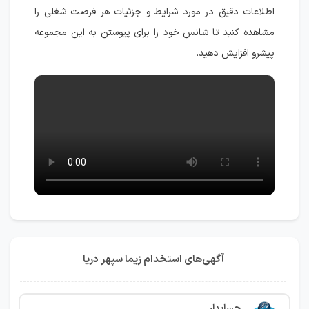
اطلاعات دقیق در مورد شرایط و جزئیات هر فرصت شغلی را
مشاهده کنید تا شانس خود را برای پیوستن به این مجموعه
پیشرو افزایش دهید.
آگهی‌های استخدام زیما سپهر دریا
حسابدار