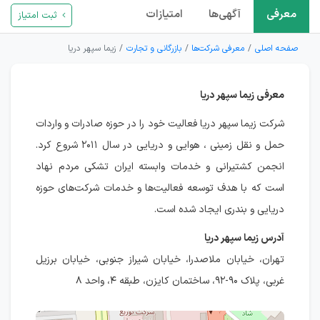
معرفی
آگهی‌ها
امتیازات
ثبت امتیاز
صفحه اصلی
معرفی شرکت‌ها
بازرگانی و تجارت
زیما سپهر دریا
معرفی زیما سپهر دریا
شرکت زیما سپهر دریا فعالیت خود را در حوزه صادرات و واردات
حمل و نقل زمینی ، هوایی و دریایی در سال ۲۰۱۱ شروع کرد.
انجمن کشتیرانی و خدمات وابسته ایران تشکی مردم نهاد
است که با هدف توسعه فعالیت‌ها و خدمات شرکت‌های حوزه
دریایی و بندری ایجاد شده است.
آدرس زیما سپهر دریا
تهران، خیابان ملاصدرا، خیابان شیراز جنوبی، خیابان برزیل
غربی، پلاک ۹۰-۹۲، ساختمان کایزن، طبقه ۴، واحد ۸