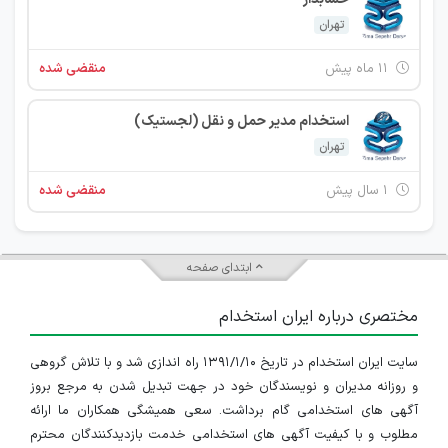
تهران
۱۱ ماه پیش
منقضی شده
استخدام مدیر حمل و نقل (لجستیک)
تهران
۱ سال پیش
منقضی شده
ابتدای صفحه
مختصری درباره ایران استخدام
سایت ایران استخدام در تاریخ ۱۳۹۱/۱/۱۰ راه اندازی شد و با تلاش گروهی
و روزانه مدیران و نویسندگان خود در جهت تبدیل شدن به مرجع بروز
آگهی های استخدامی گام برداشت. سعی همیشگی همکاران ما ارائه
مطلوب و با کیفیت آگهی های استخدامی خدمت بازدیدکنندگان محترم