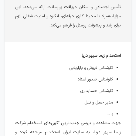
تأمین اجتماعی و امکان دریافت پورسانت ارائه می‌دهد. این
مزایا، همراه با محیط کاری حرفه‌ای، انگیزه و امنیت شغلی لازم
برای رشد و پیشرفت پرسنل را فراهم می‌کند.
استخدام زیما سپهر دریا
کارشناس فروش و بازاریابی
کارشناس صدور اسناد
کارشناس حسابداری
مدیر حمل و نقل
و ...
جهت مشاهده و بررسی جدیدترین آگهی‌های استخدام شرکت
زیما سپهر دریا، به سایت ایران استخدام مراجعه کرده و