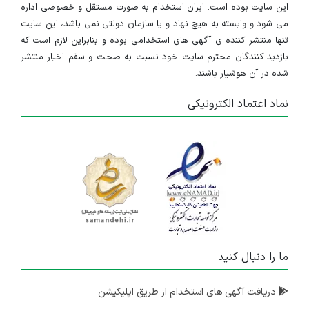
این سایت بوده است. ایران استخدام به صورت مستقل و خصوصی اداره
می شود و وابسته به هیچ نهاد و یا سازمان دولتی نمی باشد، این سایت
تنها منتشر کننده ی آگهی های استخدامی بوده و بنابراین لازم است که
بازدید کنندگان محترم سایت خود نسبت به صحت و سقم اخبار منتشر
شده در آن هوشیار باشند.
نماد اعتماد الکترونیکی
ما را دنبال کنید
دریافت آگهی های استخدام از طریق اپلیکیشن