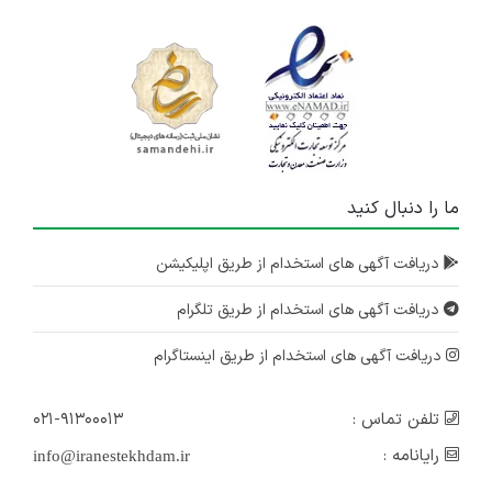
ما را دنبال کنید
دریافت آگهی های استخدام از طریق اپلیکیشن
دریافت آگهی های استخدام از طریق تلگرام
دریافت آگهی های استخدام از طریق اینستاگرام
تلفن تماس :
۰۲۱-۹۱۳۰۰۰۱۳
رایانامه :
info@iranestekhdam.ir