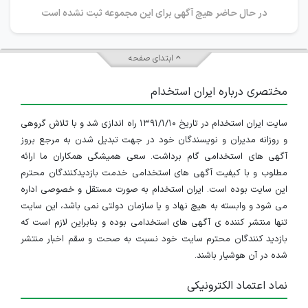
در حال حاضر هیچ آگهی برای این مجموعه ثبت نشده است
ابتدای صفحه
مختصری درباره ایران استخدام
سایت ایران استخدام در تاریخ ۱۳۹۱/۱/۱۰ راه اندازی شد و با تلاش گروهی
و روزانه مدیران و نویسندگان خود در جهت تبدیل شدن به مرجع بروز
آگهی های استخدامی گام برداشت. سعی همیشگی همکاران ما ارائه
مطلوب و با کیفیت آگهی های استخدامی خدمت بازدیدکنندگان محترم
این سایت بوده است. ایران استخدام به صورت مستقل و خصوصی اداره
می شود و وابسته به هیچ نهاد و یا سازمان دولتی نمی باشد، این سایت
تنها منتشر کننده ی آگهی های استخدامی بوده و بنابراین لازم است که
بازدید کنندگان محترم سایت خود نسبت به صحت و سقم اخبار منتشر
شده در آن هوشیار باشند.
نماد اعتماد الکترونیکی