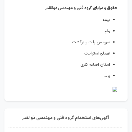
حقوق و مزایای گروه فنی و مهندسی ذوالقدر
بیمه
وام
سرویس رفت و برگشت
فضای استراحت
امکان اضافه کاری
و ...
آگهی‌های استخدام گروه فنی و مهندسی ذوالقدر