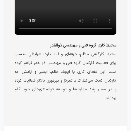
محیط کاری گروه فنی و مهندسی ذوالقدر
محیط کارگاهی منظم، حرفه‌ای و استاندارد، شرایطی مناسب
برای فعالیت کارکنان گروه فنی و مهندسی ذوالقدر فراهم کرده
است. این فضای کاری با ایجاد نظم، ایمنی و آرامش، به
کارکنان کمک می‌کند تا با تمرکز و بهره‌وری بالاتر فعالیت کرده
و در مسیر رشد مهارت‌ها و توسعه توانمندی‌های خود گام
بردارند.