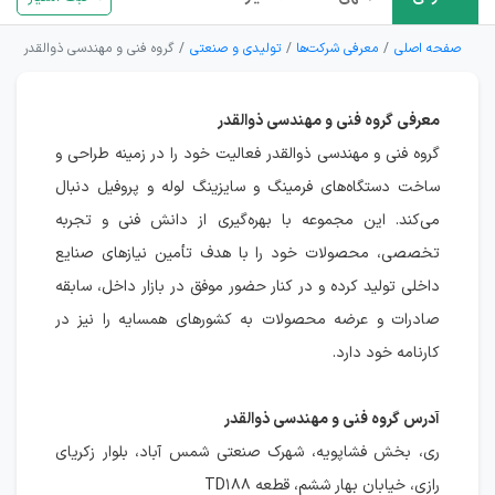
صفحه اصلی
معرفی شرکت‌ها
تولیدی و صنعتی
گروه فنی و مهندسی ذوالقدر
معرفی گروه فنی و مهندسی ذوالقدر
گروه فنی و مهندسی ذوالقدر فعالیت خود را در زمینه طراحی و
ساخت دستگاه‌های فرمینگ و سایزینگ لوله و پروفیل دنبال
می‌کند. این مجموعه با بهره‌گیری از دانش فنی و تجربه
تخصصی، محصولات خود را با هدف تأمین نیازهای صنایع
داخلی تولید کرده و در کنار حضور موفق در بازار داخل، سابقه
صادرات و عرضه محصولات به کشورهای همسایه را نیز در
کارنامه خود دارد.
آدرس گروه فنی و مهندسی ذوالقدر
ری، بخش فشاپویه، شهرک صنعتی شمس آباد، بلوار زکریای
رازی، خیابان بهار ششم، قطعه TD۱۸۸