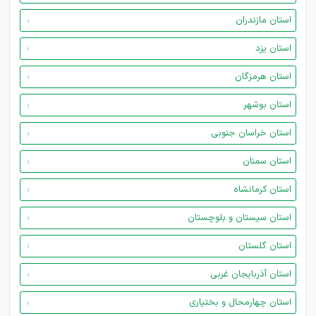
استان مازندران
استان یزد
استان هرمزگان
استان بوشهر
استان خراسان جنوبی
استان سمنان
استان کرمانشاه
استان سیستان و بلوچستان
استان گلستان
استان آذربایجان غربی
استان چهارمحال و بختیاری