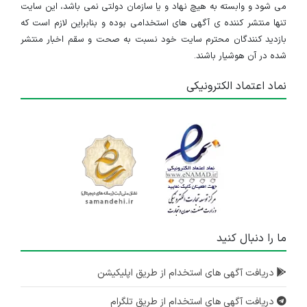
می شود و وابسته به هیچ نهاد و یا سازمان دولتی نمی باشد، این سایت
تنها منتشر کننده ی آگهی های استخدامی بوده و بنابراین لازم است که
بازدید کنندگان محترم سایت خود نسبت به صحت و سقم اخبار منتشر
شده در آن هوشیار باشند.
نماد اعتماد الکترونیکی
ما را دنبال کنید
دریافت آگهی های استخدام از طریق اپلیکیشن
دریافت آگهی های استخدام از طریق تلگرام