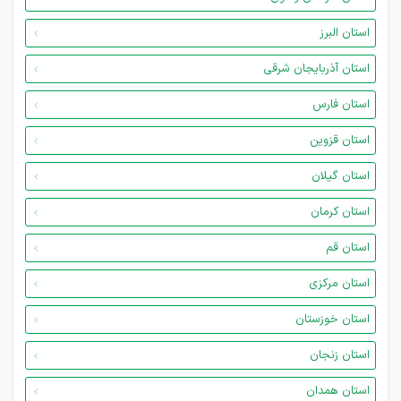
استان البرز
استان آذربایجان شرقی
استان فارس
استان قزوین
استان گیلان
استان کرمان
استان قم
استان مرکزی
استان خوزستان
استان زنجان
استان همدان