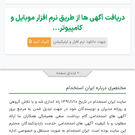
دریافت آگهی ها از طریق نرم افزار موبایل و
کامپیوتر...
جهت دانلود نرم افزار و اپلیکیشن
کلیک کنید
ابتدای صفحه
مختصری درباره ایران استخدام
سایت ایران استخدام در تاریخ ۱۳۹۱/۱/۱۰ راه اندازی شد و با تلاش گروهی
و روزانه مدیران و نویسندگان خود در جهت تبدیل شدن به مرجع بروز
آگهی های استخدامی گام برداشت. سعی همیشگی همکاران ما ارائه
مطلوب و با کیفیت آگهی های استخدامی خدمت بازدیدکنندگان محترم
این سایت بوده است. ایران استخدام به صورت مستقل و خصوصی اداره