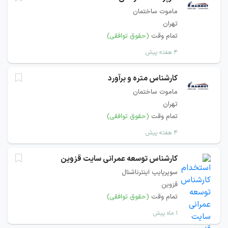
ماموت ساختمان
تهران
تمام وقت
(حقوق توافقی)
۴ هفته پیش
کارشناس متره و برآورد
ماموت ساختمان
تهران
تمام وقت
(حقوق توافقی)
۴ هفته پیش
کارشناس توسعه عمرانی سایت قزوین
سوپرپایپ اینترناشنال
قزوین
تمام وقت
(حقوق توافقی)
۱ ماه پیش