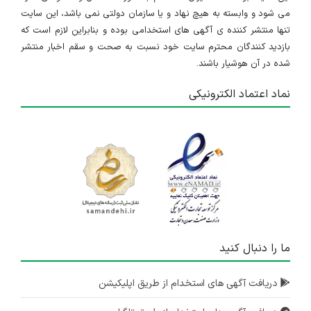
می شود و وابسته به هیچ نهاد و یا سازمان دولتی نمی باشد، این سایت
تنها منتشر کننده ی آگهی های استخدامی بوده و بنابراین لازم است که
بازدید کنندگان محترم سایت خود نسبت به صحت و سقم اخبار منتشر
شده در آن هوشیار باشند.
نماد اعتماد الکترونیکی
ما را دنبال کنید
دریافت آگهی های استخدام از طریق اپلیکیشن