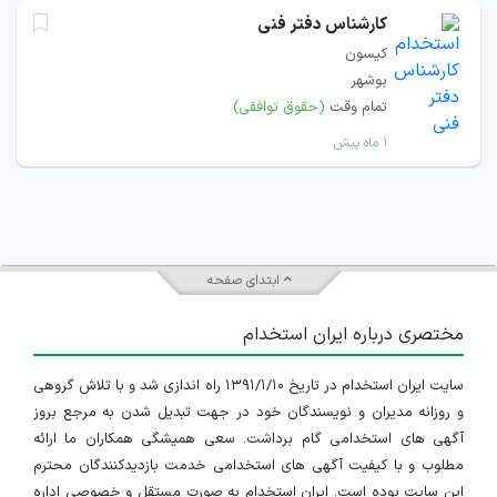
کارشناس دفتر فنی
کیسون
بوشهر
تمام وقت
(حقوق توافقی)
۱ ماه پیش
ابتدای صفحه
مختصری درباره ایران استخدام
سایت ایران استخدام در تاریخ ۱۳۹۱/۱/۱۰ راه اندازی شد و با تلاش گروهی
و روزانه مدیران و نویسندگان خود در جهت تبدیل شدن به مرجع بروز
آگهی های استخدامی گام برداشت. سعی همیشگی همکاران ما ارائه
مطلوب و با کیفیت آگهی های استخدامی خدمت بازدیدکنندگان محترم
این سایت بوده است. ایران استخدام به صورت مستقل و خصوصی اداره