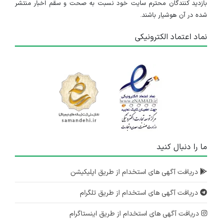
بازدید کنندگان محترم سایت خود نسبت به صحت و سقم اخبار منتشر
شده در آن هوشیار باشند.
نماد اعتماد الکترونیکی
ما را دنبال کنید
دریافت آگهی های استخدام از طریق اپلیکیشن
دریافت آگهی های استخدام از طریق تلگرام
دریافت آگهی های استخدام از طریق اینستاگرام