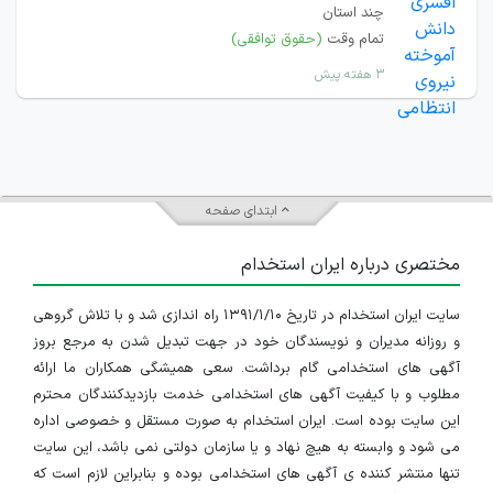
چند استان
تمام وقت
(حقوق توافقی)
۳ هفته پیش
ابتدای صفحه
مختصری درباره ایران استخدام
سایت ایران استخدام در تاریخ ۱۳۹۱/۱/۱۰ راه اندازی شد و با تلاش گروهی
و روزانه مدیران و نویسندگان خود در جهت تبدیل شدن به مرجع بروز
آگهی های استخدامی گام برداشت. سعی همیشگی همکاران ما ارائه
مطلوب و با کیفیت آگهی های استخدامی خدمت بازدیدکنندگان محترم
این سایت بوده است. ایران استخدام به صورت مستقل و خصوصی اداره
می شود و وابسته به هیچ نهاد و یا سازمان دولتی نمی باشد، این سایت
تنها منتشر کننده ی آگهی های استخدامی بوده و بنابراین لازم است که