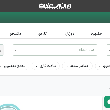
حضوری
دورکاری
کارآموز
دانشجو
همه مشاغل
ر
قوق
حداکثر سابقه
ساعت کاری
مقطع تحصیلی