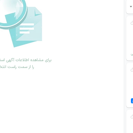
ی
برای مشاهده اطلاعات آگهی استخ
را از سمت راست انتخ