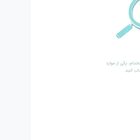
دام، یکی از موارد
اب کنید.