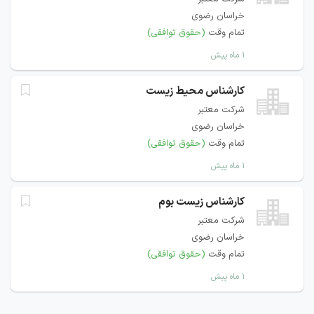
خراسان رضوی
تمام وقت
(حقوق توافقی)
۱ ماه پیش
کارشناس محیط زیست
شرکت معتبر
خراسان رضوی
تمام وقت
(حقوق توافقی)
۱ ماه پیش
کارشناس زیست بوم
شرکت معتبر
خراسان رضوی
تمام وقت
(حقوق توافقی)
۱ ماه پیش