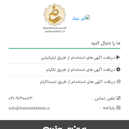
ما را دنبال کنید
دریافت آگهی های استخدام از طریق اپلیکیشن
دریافت آگهی های استخدام از طریق تلگرام
دریافت آگهی های استخدام از طریق اینستاگرام
تلفن تماس :
۰۲۱-۹۱۳۰۰۰۱۳
رایانامه :
info@iranestekhdam.ir