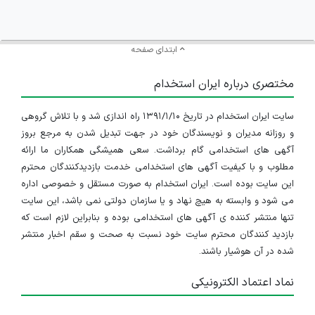
ابتدای صفحه
مختصری درباره ایران استخدام
سایت ایران استخدام در تاریخ ۱۳۹۱/۱/۱۰ راه اندازی شد و با تلاش گروهی
و روزانه مدیران و نویسندگان خود در جهت تبدیل شدن به مرجع بروز
آگهی های استخدامی گام برداشت. سعی همیشگی همکاران ما ارائه
مطلوب و با کیفیت آگهی های استخدامی خدمت بازدیدکنندگان محترم
این سایت بوده است. ایران استخدام به صورت مستقل و خصوصی اداره
می شود و وابسته به هیچ نهاد و یا سازمان دولتی نمی باشد، این سایت
تنها منتشر کننده ی آگهی های استخدامی بوده و بنابراین لازم است که
بازدید کنندگان محترم سایت خود نسبت به صحت و سقم اخبار منتشر
شده در آن هوشیار باشند.
نماد اعتماد الکترونیکی