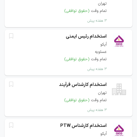
تهران
تمام وقت
(حقوق توافقی)
۳ هفته پیش
استخدام رئیس ایمنی
اُیکو
عسلویه
تمام وقت
(حقوق توافقی)
۳ هفته پیش
استخدام کارشناس فرآیند
تهران
تمام وقت
(حقوق توافقی)
۳ هفته پیش
استخدام کارشناس PTW
اُیکو