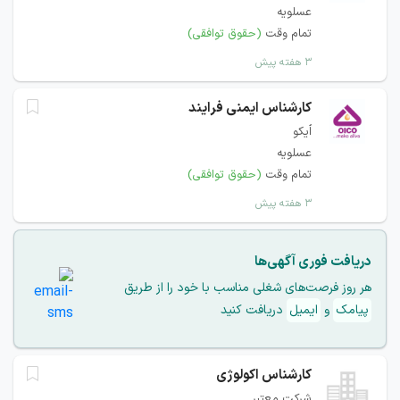
عسلویه
تمام وقت
(حقوق توافقی)
۳ هفته پیش
کارشناس ایمنی فرایند
اُیکو
عسلویه
تمام وقت
(حقوق توافقی)
۳ هفته پیش
دریافت فوری آگهی‌ها
هر روز فرصت‌های شغلی مناسب با خود را از طریق
پیامک
و
ایمیل
دریافت کنید
کارشناس اکولوژی
شرکت معتبر