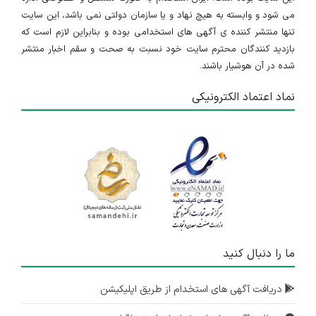
می شود و وابسته به هیچ نهاد و یا سازمان دولتی نمی باشد، این سایت
تنها منتشر کننده ی آگهی های استخدامی بوده و بنابراین لازم است که
بازدید کنندگان محترم سایت خود نسبت به صحت و سقم اخبار منتشر
شده در آن هوشیار باشند.
نماد اعتماد الکترونیکی
ما را دنبال کنید
دریافت آگهی های استخدام از طریق اپلیکیشن