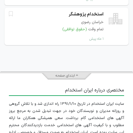
استخدام پژوهشگر
خراسان رضوی
تمام وقت
(حقوق توافقی)
۱ ماه پیش
ابتدای صفحه
مختصری درباره ایران استخدام
سایت ایران استخدام در تاریخ ۱۳۹۱/۱/۱۰ راه اندازی شد و با تلاش گروهی
و روزانه مدیران و نویسندگان خود در جهت تبدیل شدن به مرجع بروز
آگهی های استخدامی گام برداشت. سعی همیشگی همکاران ما ارائه
مطلوب و با کیفیت آگهی های استخدامی خدمت بازدیدکنندگان محترم
این سایت بوده است. ایران استخدام به صورت مستقل و خصوصی اداره