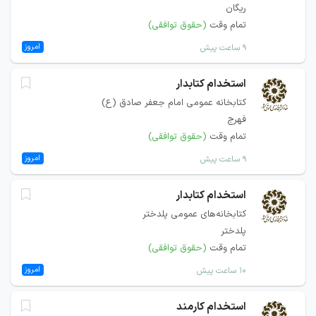
ریگان
تمام وقت
(حقوق توافقی)
امروز
۹ ساعت پیش
استخدام کتابدار
کتابخانه عمومی امام جعفر صادق (ع)
فهرج
تمام وقت
(حقوق توافقی)
امروز
۹ ساعت پیش
استخدام کتابدار
کتابخانه‌های عمومی پلدختر
پلدختر
تمام وقت
(حقوق توافقی)
امروز
۱۰ ساعت پیش
استخدام کارمند