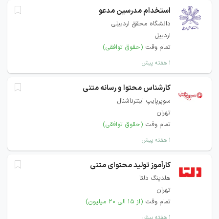
استخدام مدرسین مدعو
دانشگاه محقق اردبیلی
اردبیل
تمام وقت
(حقوق توافقی)
۱ هفته پیش
کارشناس محتوا و رسانه متنی
سوپرپایپ اینترناشنال
تهران
تمام وقت
(حقوق توافقی)
۱ هفته پیش
کارآموز تولید محتوای متنی
هلدینگ دلتا
تهران
تمام وقت
(از ۱۵ الی ۲۰ میلیون)
۱ هفته پیش