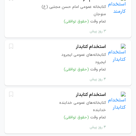
کتابخانه عمومی امام حسن مجتبی (ع)
منوجان
تمام وقت
(حقوق توافقی)
۳ روز پیش
استخدام کتابدار
کتابخانه‌های عمومی ایجرود
ایجرود
تمام وقت
(حقوق توافقی)
۴ روز پیش
استخدام کتابدار
کتابخانه‌های عمومی خدابنده
خدابنده
تمام وقت
(حقوق توافقی)
۴ روز پیش