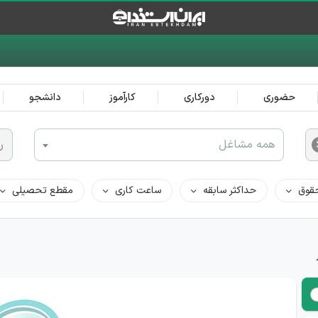
حضوری
دورکاری
کارآموز
دانشجو
همه مشاغل
ر
قوق
حداکثر سابقه
ساعت کاری
مقطع تحصیلی