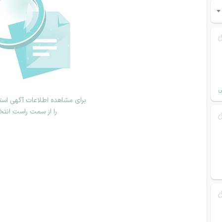
ی
برای مشاهده اطلاعات آگهی استخ
را از سمت راست انتخ