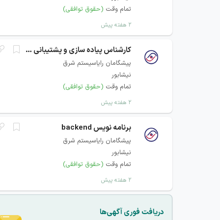
تمام وقت
(حقوق توافقی)
۲ هفته پیش
کارشناس پیاده سازی و پشتیبانی شبکه
پیشگامان رایاسیستم شرق
نیشابور
تمام وقت
(حقوق توافقی)
۲ هفته پیش
برنامه نویس backend
پیشگامان رایاسیستم شرق
نیشابور
تمام وقت
(حقوق توافقی)
۲ هفته پیش
دریافت فوری آگهی‌ها