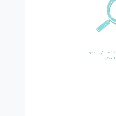
دام، یکی از موارد
اب کنید.