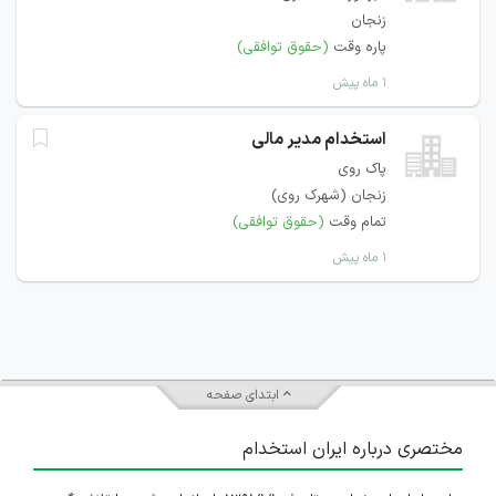
زنجان
پاره وقت
(حقوق توافقی)
۱ ماه پیش
استخدام مدیر مالی
پاک روی
زنجان (شهرک روی)
تمام وقت
(حقوق توافقی)
۱ ماه پیش
ابتدای صفحه
مختصری درباره ایران استخدام