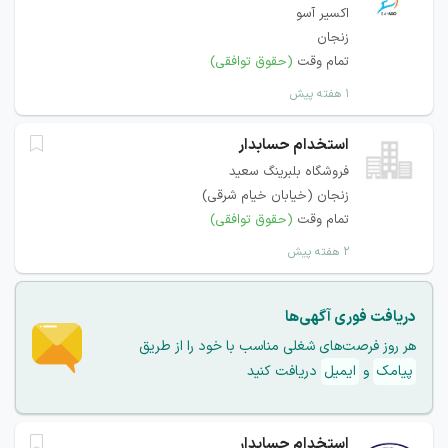
اکسیر آسو
زنجان
تمام وقت
(حقوق توافقی)
۱ هفته پیش
استخدام حسابدار
فروشگاه بلبرینگ سعيد
زنجان (خيابان خيام شرقی)
تمام وقت
(حقوق توافقی)
۲ هفته پیش
دریافت فوری آگهی‌ها
هر روز فرصت‌های شغلی مناسب با خود را از طریق
پیامک
و
ایمیل
دریافت کنید
استخدام حسابدار