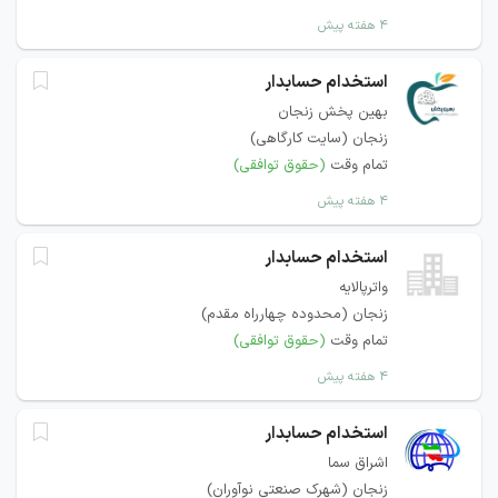
۴ هفته پیش
استخدام حسابدار
بهین پخش زنجان
زنجان (سایت کارگاهی)
تمام وقت
(حقوق توافقی)
۴ هفته پیش
استخدام حسابدار
واترپالایه
زنجان (محدوده چهارراه مقدم)
تمام وقت
(حقوق توافقی)
۴ هفته پیش
استخدام حسابدار
اشراق سما
زنجان (شهرک صنعتی نوآوران)