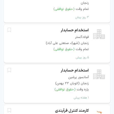
زنجان
تمام وقت
(حقوق توافقی)
۳ روز پیش
استخدام حسابدار
فولادگستر
زنجان (شهرک صنعتی علی آباد)
تمام وقت
(حقوق توافقی)
۵ روز پیش
استخدام حسابدار
آسانسور پرشین
زنجان (اتوبان ۲۲ بهمن)
پاره وقت
(حقوق توافقی)
۱ هفته پیش
کارمند کنترل فرآیندی