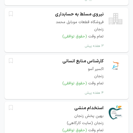
نیروی مسلط به حسابداری
فروشگاه قطعات موبایل محمد
زنجان
تمام وقت
(حقوق توافقی)
۳ هفته پیش
کارشناس منابع انسانی
اکسیر آسو
زنجان
تمام وقت
(حقوق توافقی)
۴ هفته پیش
استخدام منشی
بهین پخش زنجان
زنجان (سایت کارگاهی)
تمام وقت
(حقوق توافقی)