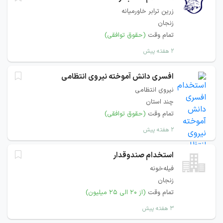
زرین ترابر خاورمیانه
زنجان
تمام وقت
(حقوق توافقی)
۲ هفته پیش
افسری دانش آموخته نیروی انتظامی
نیروی انتظامی
چند استان
تمام وقت
(حقوق توافقی)
۲ هفته پیش
استخدام صندوقدار
فیله‌خونه
زنجان
تمام وقت
(از ۲۰ الی ۲۵ میلیون)
۳ هفته پیش