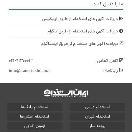
ما را دنبال کنید
دریافت آگهی های استخدام از طریق اپلیکیشن
دریافت آگهی های استخدام از طریق تلگرام
دریافت آگهی های استخدام از طریق اینستاگرام
تلفن تماس :
۰۲۱-۹۱۳۰۰۰۱۳
رایانامه :
info@iranestekhdam.ir
استخدام دولتی
استخدام بانک‌ها
استخدام تهران
استخدام استان‌ها
رزومه ساز
آزمون آنلاین