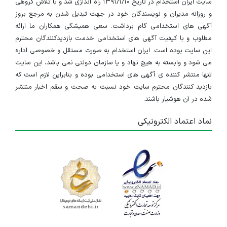
سایت ایران استخدام در تاریخ ۱۳۹۱/۱/۱۰ راه اندازی شد و با تلاش گروهی
و روزانه مدیران و نویسندگان خود در جهت تبدیل شدن به مرجع بروز
آگهی های استخدامی گام برداشت. سعی همیشگی همکاران ما ارائه
مطلوب و با کیفیت آگهی های استخدامی خدمت بازدیدکنندگان محترم
این سایت بوده است. ایران استخدام به صورت مستقل و خصوصی اداره
می شود و وابسته به هیچ نهاد و یا سازمان دولتی نمی باشد، این سایت
تنها منتشر کننده ی آگهی های استخدامی بوده و بنابراین لازم است که
بازدید کنندگان محترم سایت خود نسبت به صحت و سقم اخبار منتشر
شده در آن هوشیار باشند.
نماد اعتماد الکترونیکی