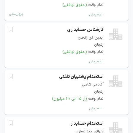
تمام وقت
(حقوق توافقی)
بروزرسانی
۱ ماه پیش
کارشناس حسابداری
آیدین گچ زنجان
زنجان
تمام وقت
(حقوق توافقی)
۱ ماه پیش
استخدام پشتیبان تلفنی
آکادمی شامی
زنجان
تمام وقت
(از ۱۵ الی ۲۰ میلیون)
۱ ماه پیش
استخدام حسابدار
لابراتور دندانسازی