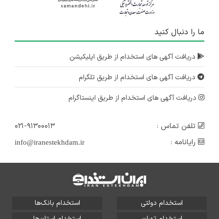
ما را دنبال کنید
دریافت آگهی های استخدام از طریق اپلیکیشن
دریافت آگهی های استخدام از طریق تلگرام
دریافت آگهی های استخدام از طریق اینستاگرام
تلفن تماس :
۰۲۱-۹۱۳۰۰۰۱۳
رایانامه :
info@iranestekhdam.ir
استخدام دولتی
استخدام بانک‌ها
استخدام تهران
استخدام استان‌ها