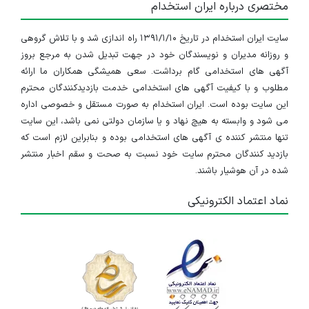
مختصری درباره ایران استخدام
سایت ایران استخدام در تاریخ ۱۳۹۱/۱/۱۰ راه اندازی شد و با تلاش گروهی
و روزانه مدیران و نویسندگان خود در جهت تبدیل شدن به مرجع بروز
آگهی های استخدامی گام برداشت. سعی همیشگی همکاران ما ارائه
مطلوب و با کیفیت آگهی های استخدامی خدمت بازدیدکنندگان محترم
این سایت بوده است. ایران استخدام به صورت مستقل و خصوصی اداره
می شود و وابسته به هیچ نهاد و یا سازمان دولتی نمی باشد، این سایت
تنها منتشر کننده ی آگهی های استخدامی بوده و بنابراین لازم است که
بازدید کنندگان محترم سایت خود نسبت به صحت و سقم اخبار منتشر
شده در آن هوشیار باشند.
نماد اعتماد الکترونیکی