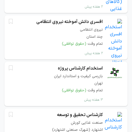
۲ هفته پیش
افسری دانش آموخته نیروی انتظامی
نیروی انتظامی
چند استان
تمام وقت
(حقوق توافقی)
۲ هفته پیش
استخدام کارشناس پروژه
بازرسی کیفیت و استاندارد ایران
تهران
تمام وقت
(حقوق توافقی)
۳ هفته پیش
کارشناس تحقیق و توسعه
صنعت غذایی کورش
اشتهارد (شهرک صنعتی اشتهارد)