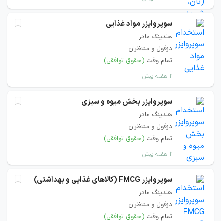
سوپروایزر مواد غذایی
هلدینگ مادر
دزفول و منتظران
تمام وقت
(حقوق توافقی)
۲ هفته پیش
سوپروایزر بخش میوه و سبزی
هلدینگ مادر
دزفول و منتظران
تمام وقت
(حقوق توافقی)
۲ هفته پیش
سوپروایزر FMCG (کالاهای غذایی و بهداشتی)
هلدینگ مادر
دزفول و منتظران
تمام وقت
(حقوق توافقی)