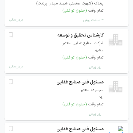
پرندک (شهرک صنعتی شهید مهدی پرندک)
تمام وقت
(حقوق توافقی)
بروزرسانی
۴ ساعت پیش
کارشناس تحقیق و توسعه
شرکت صنایع غذایی معتبر
مشهد
تمام وقت
(حقوق توافقی)
بروزرسانی
۱ روز پیش
مسئول فنی صنایع غذایی
مجموعه معتبر
یزد
تمام وقت
(حقوق توافقی)
۱ روز پیش
مسئول فنی صنایع غذایی