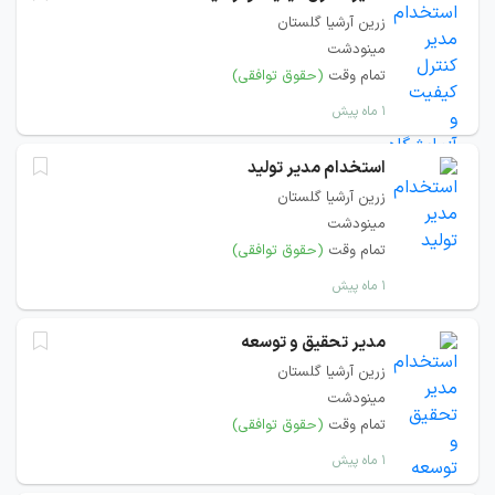
زرین آرشیا گلستان
مینودشت
تمام وقت
(حقوق توافقی)
۱ ماه پیش
استخدام مدیر تولید
زرین آرشیا گلستان
مینودشت
تمام وقت
(حقوق توافقی)
۱ ماه پیش
مدیر تحقیق و توسعه
زرین آرشیا گلستان
مینودشت
تمام وقت
(حقوق توافقی)
۱ ماه پیش