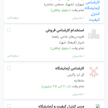
شهرکرد (شهرک صنعتی سامان)
تمام وقت
(حقوق توافقی)
بروزرسانی
۱ ماه پیش
استخدام کارشناس فروش
افزودنی‌های غذایی راهنما
شیراز (فرهنگ شهر)
تمام وقت
(حقوق توافقی)
بروزرسانی
۱ ماه پیش
کارشناس آزمایشگاه
گل آرد زاگرس
سلطانیه
تمام وقت
(از ۲۰ الی ۲۵ میلیون)
۱ ماه پیش
مدیر کنترل کیفیت و آزمایشگاه