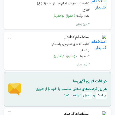
کتابخانه عمومی امام جعفر صادق (ع)
فهرج
تمام وقت
(حقوق توافقی)
۳ روز پیش
استخدام کتابدار
کتابخانه‌های عمومی پلدختر
پلدختر
تمام وقت
(حقوق توافقی)
۳ روز پیش
دریافت فوری آگهی‌ها
هر روز فرصت‌های شغلی مناسب با خود را از طریق
پیامک
و
ایمیل
دریافت کنید
استخدام کارمند