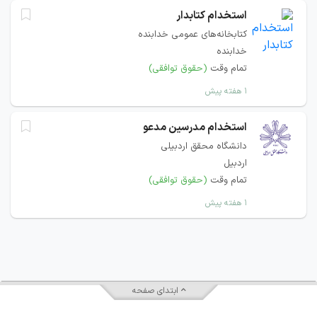
استخدام کتابدار
کتابخانه‌های عمومی خدابنده
خدابنده
تمام وقت
(حقوق توافقی)
۱ هفته پیش
استخدام مدرسین مدعو
دانشگاه محقق اردبیلی
اردبیل
تمام وقت
(حقوق توافقی)
۱ هفته پیش
ابتدای صفحه