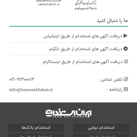
ما را دنبال کنید
دریافت آگهی های استخدام از طریق اپلیکیشن
دریافت آگهی های استخدام از طریق تلگرام
دریافت آگهی های استخدام از طریق اینستاگرام
تلفن تماس :
۰۲۱-۹۱۳۰۰۰۱۳
رایانامه :
info@iranestekhdam.ir
استخدام دولتی
استخدام بانک‌ها