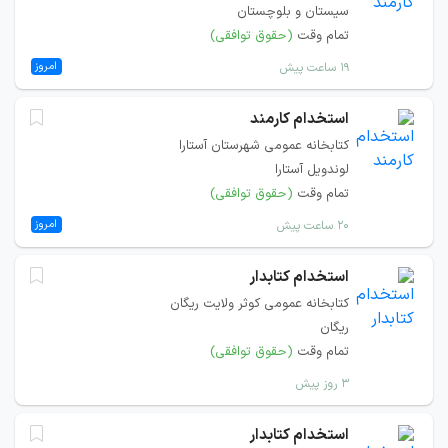
سیستان و بلوچستان
تمام وقت
(حقوق توافقی)
امروز
۱۹ ساعت پیش
استخدام کارمند
کتابخانه‌ عمومی شهرستان آستارا
لوندویل آستارا
تمام وقت
(حقوق توافقی)
امروز
۲۰ ساعت پیش
استخدام کتابدار
کتابخانه عمومی کوثر ولایت ریگان
ریگان
تمام وقت
(حقوق توافقی)
۳ روز پیش
استخدام کتابدار