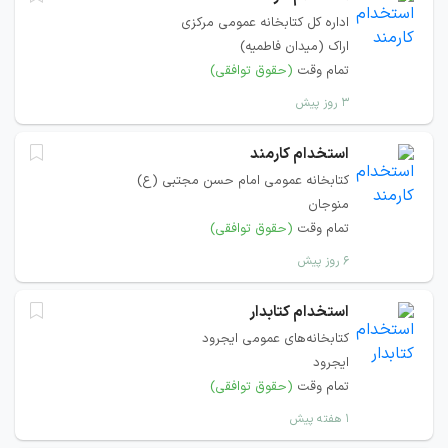
اداره کل کتابخانه عمومی مرکزی
اراک (میدان فاطمیه)
تمام وقت
(حقوق توافقی)
۳ روز پیش
استخدام کارمند
کتابخانه عمومی امام حسن مجتبی (ع)
منوجان
تمام وقت
(حقوق توافقی)
۶ روز پیش
استخدام کتابدار
کتابخانه‌های عمومی ایجرود
ایجرود
تمام وقت
(حقوق توافقی)
۱ هفته پیش