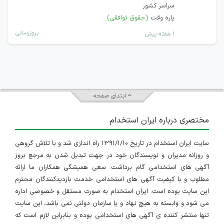
سراسر کشور
پاره وقت
(حقوق توافقی)
بروزرسانی
۱ هفته پیش
ابتدای صفحه
مختصری درباره ایران استخدام
سایت ایران استخدام در تاریخ ۱۳۹۱/۱/۱۰ راه اندازی شد و با تلاش گروهی
و روزانه مدیران و نویسندگان خود در جهت تبدیل شدن به مرجع بروز
آگهی های استخدامی گام برداشت. سعی همیشگی همکاران ما ارائه
مطلوب و با کیفیت آگهی های استخدامی خدمت بازدیدکنندگان محترم
این سایت بوده است. ایران استخدام به صورت مستقل و خصوصی اداره
می شود و وابسته به هیچ نهاد و یا سازمان دولتی نمی باشد، این سایت
تنها منتشر کننده ی آگهی های استخدامی بوده و بنابراین لازم است که