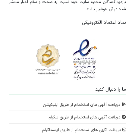
بازدید کنندگان محترم سایت خود نسبت به صحت و سقم اخبار منتشر
شده در آن هوشیار باشند.
نماد اعتماد الکترونیکی
ما را دنبال کنید
دریافت آگهی های استخدام از طریق اپلیکیشن
دریافت آگهی های استخدام از طریق تلگرام
دریافت آگهی های استخدام از طریق اینستاگرام