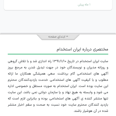
۱ ماه پیش
ابتدای صفحه
مختصری درباره ایران استخدام
سایت ایران استخدام در تاریخ ۱۳۹۱/۱/۱۰ راه اندازی شد و با تلاش گروهی
و روزانه مدیران و نویسندگان خود در جهت تبدیل شدن به مرجع بروز
آگهی های استخدامی گام برداشت. سعی همیشگی همکاران ما ارائه
مطلوب و با کیفیت آگهی های استخدامی خدمت بازدیدکنندگان محترم
این سایت بوده است. ایران استخدام به صورت مستقل و خصوصی اداره
می شود و وابسته به هیچ نهاد و یا سازمان دولتی نمی باشد، این سایت
تنها منتشر کننده ی آگهی های استخدامی بوده و بنابراین لازم است که
بازدید کنندگان محترم سایت خود نسبت به صحت و سقم اخبار منتشر
شده در آن هوشیار باشند.