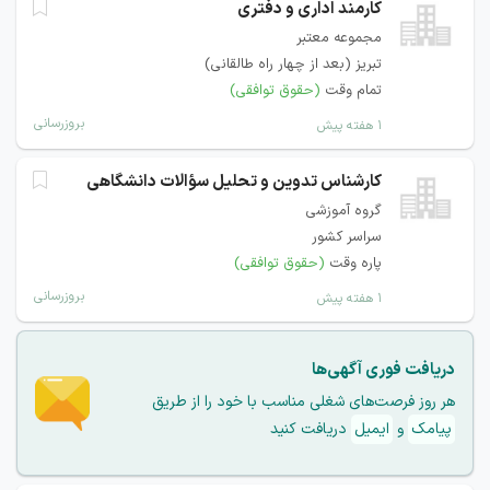
کارمند اداری و دفتری
مجموعه معتبر
تبریز (بعد از چهار راه طالقانی)
تمام وقت
(حقوق توافقی)
بروزرسانی
۱ هفته پیش
کارشناس تدوین و تحلیل سؤالات دانشگاهی
گروه آموزشی
سراسر کشور
پاره وقت
(حقوق توافقی)
بروزرسانی
۱ هفته پیش
دریافت فوری آگهی‌ها
هر روز فرصت‌های شغلی مناسب با خود را از طریق
پیامک
و
ایمیل
دریافت کنید