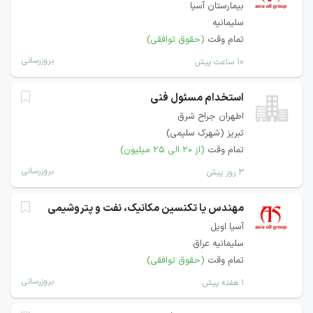
بیمارستان آسیا
سلیمانیه
تمام وقت
(حقوق توافقی)
بروزرسانی
۱۰ ساعت پیش
استخدام مسئول فنی
اطهران جراح شرق
تبریز (شهرک سلیمی)
تمام وقت
(از ۲۰ الی ۲۵ میلیون)
بروزرسانی
۳ روز پیش
مهندس یا تکنسین مکانیک، نفت و پتروشیمی
آسیا اویل
سلیمانیه عراق
تمام وقت
(حقوق توافقی)
بروزرسانی
۱ هفته پیش