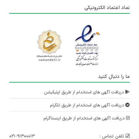
نماد اعتماد الکترونیکی
ما را دنبال کنید
دریافت آگهی های استخدام از طریق اپلیکیشن
دریافت آگهی های استخدام از طریق تلگرام
دریافت آگهی های استخدام از طریق اینستاگرام
تلفن تماس :
۰۲۱-۹۱۳۰۰۰۱۳