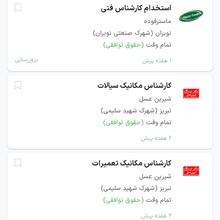
استخدام کارشناس فنی
ماسترفوده
نوبران (شهرک صنعتی نوبران)
تمام وقت
(حقوق توافقی)
بروزرسانی
۱ هفته پیش
کارشناس مکانیک سیالات
شیرین عسل
تبریز (شهرک شهید سلیمی)
تمام وقت
(حقوق توافقی)
۲ هفته پیش
کارشناس مکانیک تعمیرات
شیرین عسل
تبریز (شهرک شهید سلیمی)
تمام وقت
(حقوق توافقی)
۲ هفته پیش