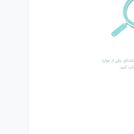
دام، یکی از موارد
اب کنید.