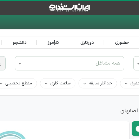
حضوری
دورکاری
کارآموز
دانشجو
همه مشاغل
ر
قوق
حداکثر سابقه
ساعت کاری
مقطع تحصیلی
 اصفهان