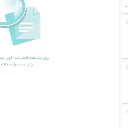
برای مشاهده اطلاعات آگهی استخ
را از سمت راست انتخ