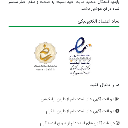
بازدید کنندگان محترم سایت خود نسبت به صحت و سقم اخبار منتشر
شده در آن هوشیار باشند.
نماد اعتماد الکترونیکی
ما را دنبال کنید
دریافت آگهی های استخدام از طریق اپلیکیشن
دریافت آگهی های استخدام از طریق تلگرام
دریافت آگهی های استخدام از طریق اینستاگرام