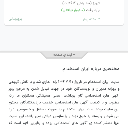
تبریز (سه راهی گلگشت)
پاره وقت
(حقوق توافقی)
بروزرسانی
۳ هفته پیش
ابتدای صفحه
مختصری درباره ایران استخدام
سایت ایران استخدام در تاریخ ۱۳۹۱/۱/۱۰ راه اندازی شد و با تلاش گروهی
و روزانه مدیران و نویسندگان خود در جهت تبدیل شدن به مرجع بروز
آگهی های استخدامی گام برداشت. سعی همیشگی همکاران ما ارائه
مطلوب و با کیفیت آگهی های استخدامی خدمت بازدیدکنندگان محترم
این سایت بوده است. ایران استخدام به صورت مستقل و خصوصی اداره
می شود و وابسته به هیچ نهاد و یا سازمان دولتی نمی باشد، این سایت
تنها منتشر کننده ی آگهی های استخدامی بوده و بنابراین لازم است که