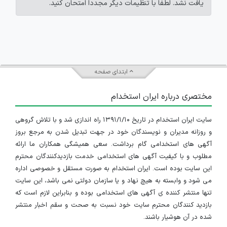
یافت نشد. لطفاً با تنظیمات دیگر مجدداً امتحان کنید.
ابتدای صفحه
مختصری درباره ایران استخدام
سایت ایران استخدام در تاریخ ۱۳۹۱/۱/۱۰ راه اندازی شد و با تلاش گروهی
و روزانه مدیران و نویسندگان خود در جهت تبدیل شدن به مرجع بروز
آگهی های استخدامی گام برداشت. سعی همیشگی همکاران ما ارائه
مطلوب و با کیفیت آگهی های استخدامی خدمت بازدیدکنندگان محترم
این سایت بوده است. ایران استخدام به صورت مستقل و خصوصی اداره
می شود و وابسته به هیچ نهاد و یا سازمان دولتی نمی باشد، این سایت
تنها منتشر کننده ی آگهی های استخدامی بوده و بنابراین لازم است که
بازدید کنندگان محترم سایت خود نسبت به صحت و سقم اخبار منتشر
شده در آن هوشیار باشند.