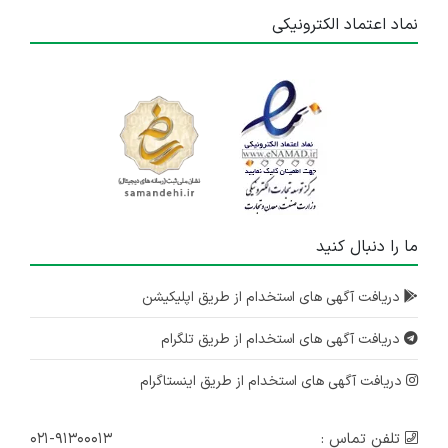
نماد اعتماد الکترونیکی
ما را دنبال کنید
دریافت آگهی های استخدام از طریق اپلیکیشن
دریافت آگهی های استخدام از طریق تلگرام
دریافت آگهی های استخدام از طریق اینستاگرام
تلفن تماس :
۰۲۱-۹۱۳۰۰۰۱۳