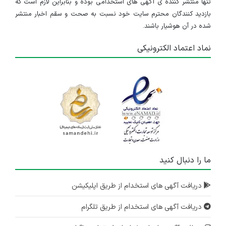
تنها منتشر کننده ی آگهی های استخدامی بوده و بنابراین لازم است که
بازدید کنندگان محترم سایت خود نسبت به صحت و سقم اخبار منتشر
شده در آن هوشیار باشند.
نماد اعتماد الکترونیکی
ما را دنبال کنید
دریافت آگهی های استخدام از طریق اپلیکیشن
دریافت آگهی های استخدام از طریق تلگرام