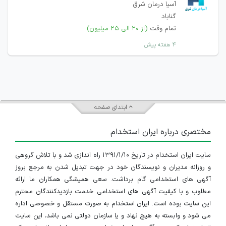
آسیا درمان شرق
گناباد
تمام وقت
(از ۲۰ الی ۲۵ میلیون)
۴ هفته پیش
ابتدای صفحه
مختصری درباره ایران استخدام
سایت ایران استخدام در تاریخ ۱۳۹۱/۱/۱۰ راه اندازی شد و با تلاش گروهی
و روزانه مدیران و نویسندگان خود در جهت تبدیل شدن به مرجع بروز
آگهی های استخدامی گام برداشت. سعی همیشگی همکاران ما ارائه
مطلوب و با کیفیت آگهی های استخدامی خدمت بازدیدکنندگان محترم
این سایت بوده است. ایران استخدام به صورت مستقل و خصوصی اداره
می شود و وابسته به هیچ نهاد و یا سازمان دولتی نمی باشد، این سایت