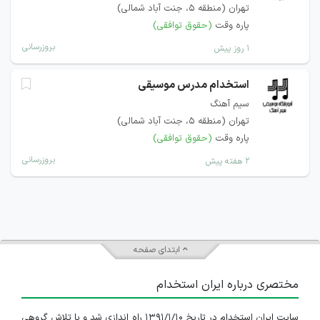
تهران (منطقه ۵، جنت آباد شمالی)
پاره وقت
(حقوق توافقی)
بروزرسانی
۱ روز پیش
استخدام مدرس موسیقی
سیم آهنگ
تهران (منطقه ۵، جنت آباد شمالی)
پاره وقت
(حقوق توافقی)
بروزرسانی
۲ هفته پیش
ابتدای صفحه
مختصری درباره ایران استخدام
سایت ایران استخدام در تاریخ ۱۳۹۱/۱/۱۰ راه اندازی شد و با تلاش گروهی