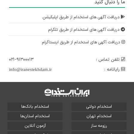
ما را دنبال کنید
دریافت آگهی های استخدام از طریق اپلیکیشن
دریافت آگهی های استخدام از طریق تلگرام
دریافت آگهی های استخدام از طریق اینستاگرام
تلفن تماس :
۰۲۱-۹۱۳۰۰۰۱۳
رایانامه :
info@iranestekhdam.ir
استخدام دولتی
استخدام بانک‌ها
استخدام تهران
استخدام استان‌ها
رزومه ساز
آزمون آنلاین