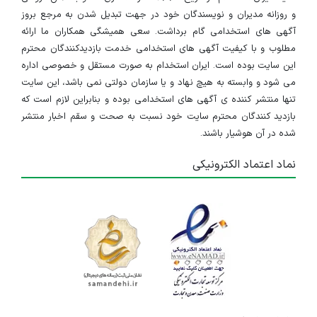
و روزانه مدیران و نویسندگان خود در جهت تبدیل شدن به مرجع بروز
آگهی های استخدامی گام برداشت. سعی همیشگی همکاران ما ارائه
مطلوب و با کیفیت آگهی های استخدامی خدمت بازدیدکنندگان محترم
این سایت بوده است. ایران استخدام به صورت مستقل و خصوصی اداره
می شود و وابسته به هیچ نهاد و یا سازمان دولتی نمی باشد، این سایت
تنها منتشر کننده ی آگهی های استخدامی بوده و بنابراین لازم است که
بازدید کنندگان محترم سایت خود نسبت به صحت و سقم اخبار منتشر
شده در آن هوشیار باشند.
نماد اعتماد الکترونیکی