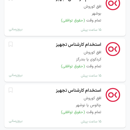
افق کوروش
بوشهر
تمام وقت
(حقوق توافقی)
بروزرسانی
۱۵ ساعت پیش
استخدام کارشناس تجهیز
افق کوروش
کردکوی یا بندرگز
تمام وقت
(حقوق توافقی)
بروزرسانی
۱۵ ساعت پیش
استخدام کارشناس تجهیز
افق کوروش
چالوس یا نوشهر
تمام وقت
(حقوق توافقی)
بروزرسانی
۱۵ ساعت پیش