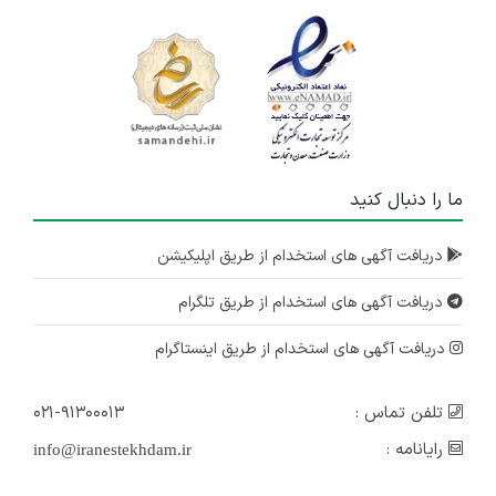
ما را دنبال کنید
دریافت آگهی های استخدام از طریق اپلیکیشن
دریافت آگهی های استخدام از طریق تلگرام
دریافت آگهی های استخدام از طریق اینستاگرام
تلفن تماس :
۰۲۱-۹۱۳۰۰۰۱۳
رایانامه :
info@iranestekhdam.ir