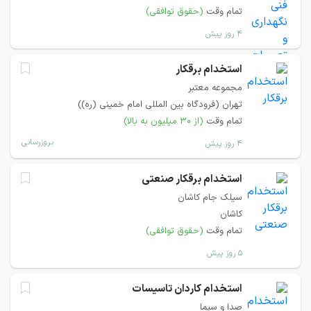
تمام وقت
(حقوق توافقی)
۴ روز پیش
استخدام برقکار
مجموعه معتبر
تهران (فرودگاه بین المللی امام خمینی (ره))
تمام وقت
(از ۳۰ میلیون به بالا)
بروزرسانی
۴ روز پیش
استخدام برقکار صنعتی
سیلک جام کاشان
کاشان
تمام وقت
(حقوق توافقی)
۵ روز پیش
استخدام کاردان تاسیسات
صدا و سیما