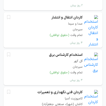
۲ روز پیش
کاردان انتقال و انتشار
صدا و سیما
سیرجان
تمام وقت
(حقوق توافقی)
۴ روز پیش
استخدام کارشناس برق
گل گهر
سیرجان
تمام وقت
(حقوق توافقی)
۴ روز پیش
کاردان فنی نگهداری و تعمیرات
کامپوزیت آسیا
کاشان (شهرک صنعتی جعفرآباد)