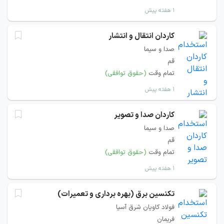
۱ هفته پیش
کاردان انتقال و انتشار
صدا و سیما
قم
تمام وقت
(حقوق توافقی)
۱ هفته پیش
کاردان صدا و تصویر
صدا و سیما
قم
تمام وقت
(حقوق توافقی)
۱ هفته پیش
تکنسین برق (بهره برداری و تعمیرات)
فولاد کاویان شرق آسیا
فریمان