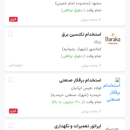
مشهد (محدوده امام خمینی)
تمام وقت
(حقوق توافقی)
فوری
۱۰ ساعت پیش
استخدام تکنسین برق
باراکا
کمالشهر (شهرک رضوانیه)
تمام وقت
(حقوق توافقی)
بروزرسانی
۱۱ ساعت پیش
استخدام برقکار صنعتی
فولاد نفیس ایرانیان
خرمدره (شهرک صنعتی خرمدره)
تمام وقت
(از ۳۰ میلیون به بالا)
فوری
۱۱ ساعت پیش
اپراتور تعمیرات و نگهداری