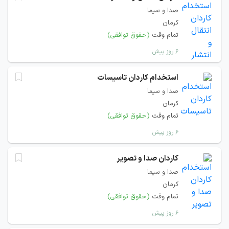
صدا و سیما
کرمان
تمام وقت
(حقوق توافقی)
۶ روز پیش
استخدام کاردان تاسیسات
صدا و سیما
کرمان
تمام وقت
(حقوق توافقی)
۶ روز پیش
کاردان صدا و تصویر
صدا و سیما
کرمان
تمام وقت
(حقوق توافقی)
۶ روز پیش