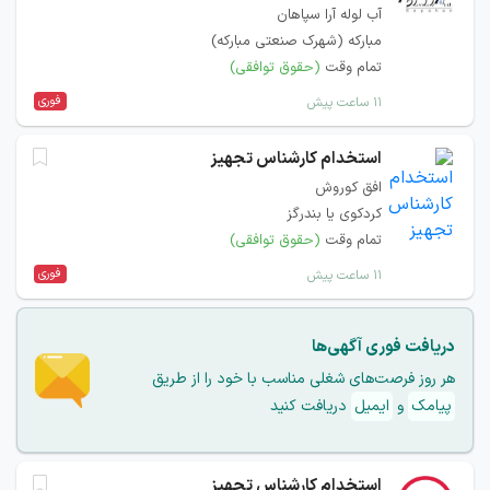
آب لوله آرا سپاهان
مبارکه (شهرک صنعتی مبارکه)
تمام وقت
(حقوق توافقی)
فوری
۱۱ ساعت پیش
استخدام کارشناس تجهیز
افق کوروش
کردکوی یا بندرگز
تمام وقت
(حقوق توافقی)
فوری
۱۱ ساعت پیش
دریافت فوری آگهی‌ها
هر روز فرصت‌های شغلی مناسب با خود را از طریق
پیامک
و
ایمیل
دریافت کنید
استخدام کارشناس تجهیز