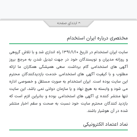
ابتدای صفحه
مختصری درباره ایران استخدام
سایت ایران استخدام در تاریخ ۱۳۹۱/۱/۱۰ راه اندازی شد و با تلاش گروهی
و روزانه مدیران و نویسندگان خود در جهت تبدیل شدن به مرجع بروز
آگهی های استخدامی گام برداشت. سعی همیشگی همکاران ما ارائه
مطلوب و با کیفیت آگهی های استخدامی خدمت بازدیدکنندگان محترم
این سایت بوده است. ایران استخدام به صورت مستقل و خصوصی اداره
می شود و وابسته به هیچ نهاد و یا سازمان دولتی نمی باشد، این سایت
تنها منتشر کننده ی آگهی های استخدامی بوده و بنابراین لازم است که
بازدید کنندگان محترم سایت خود نسبت به صحت و سقم اخبار منتشر
شده در آن هوشیار باشند.
نماد اعتماد الکترونیکی