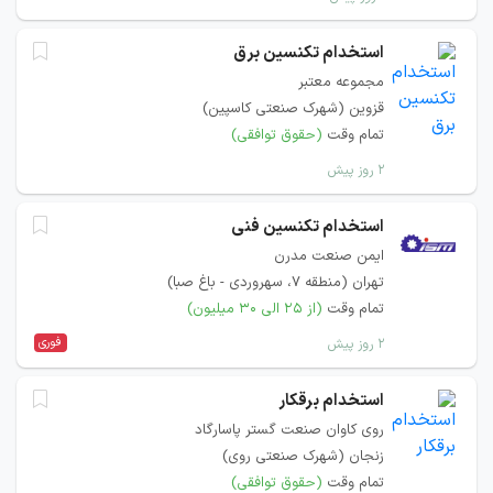
استخدام تکنسین برق
مجموعه معتبر
قزوین (شهرک صنعتی کاسپین)
تمام وقت
(حقوق توافقی)
۲ روز پیش
استخدام تکنسین فنی
ایمن صنعت مدرن
تهران (منطقه ۷، سهروردی - باغ صبا)
تمام وقت
(از ۲۵ الی ۳۰ میلیون)
فوری
۲ روز پیش
استخدام برقکار
روی کاوان صنعت گستر پاسارگاد
زنجان (شهرک صنعتی روی)
تمام وقت
(حقوق توافقی)