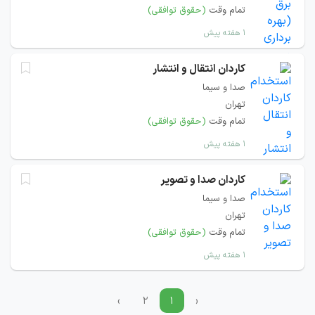
تمام وقت
(حقوق توافقی)
۱ هفته پیش
کاردان انتقال و انتشار
صدا و سیما
تهران
تمام وقت
(حقوق توافقی)
۱ هفته پیش
کاردان صدا و تصویر
صدا و سیما
تهران
تمام وقت
(حقوق توافقی)
۱ هفته پیش
›
۲
۱
‹