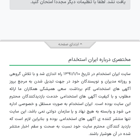
یافت نشد. لطفاً با تنظیمات دیگر مجدداً امتحان کنید.
ابتدای صفحه
مختصری درباره ایران استخدام
سایت ایران استخدام در تاریخ ۱۳۹۱/۱/۱۰ راه اندازی شد و با تلاش گروهی
و روزانه مدیران و نویسندگان خود در جهت تبدیل شدن به مرجع بروز
آگهی های استخدامی گام برداشت. سعی همیشگی همکاران ما ارائه
مطلوب و با کیفیت آگهی های استخدامی خدمت بازدیدکنندگان محترم
این سایت بوده است. ایران استخدام به صورت مستقل و خصوصی اداره
می شود و وابسته به هیچ نهاد و یا سازمان دولتی نمی باشد، این سایت
تنها منتشر کننده ی آگهی های استخدامی بوده و بنابراین لازم است که
بازدید کنندگان محترم سایت خود نسبت به صحت و سقم اخبار منتشر
شده در آن هوشیار باشند.