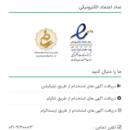
نماد اعتماد الکترونیکی
ما را دنبال کنید
دریافت آگهی های استخدام از طریق اپلیکیشن
دریافت آگهی های استخدام از طریق تلگرام
دریافت آگهی های استخدام از طریق اینستاگرام
تلفن تماس :
۰۲۱-۹۱۳۰۰۰۱۳