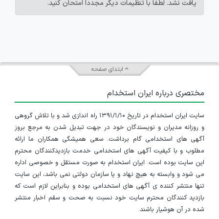
یافت نشد. لطفاً با تنظیمات دیگر مجدداً امتحان کنید.
ابتدای صفحه
مختصری درباره ایران استخدام
سایت ایران استخدام در تاریخ ۱۳۹۱/۱/۱۰ راه اندازی شد و با تلاش گروهی
و روزانه مدیران و نویسندگان خود در جهت تبدیل شدن به مرجع بروز
آگهی های استخدامی گام برداشت. سعی همیشگی همکاران ما ارائه
مطلوب و با کیفیت آگهی های استخدامی خدمت بازدیدکنندگان محترم
این سایت بوده است. ایران استخدام به صورت مستقل و خصوصی اداره
می شود و وابسته به هیچ نهاد و یا سازمان دولتی نمی باشد، این سایت
تنها منتشر کننده ی آگهی های استخدامی بوده و بنابراین لازم است که
بازدید کنندگان محترم سایت خود نسبت به صحت و سقم اخبار منتشر
شده در آن هوشیار باشند.