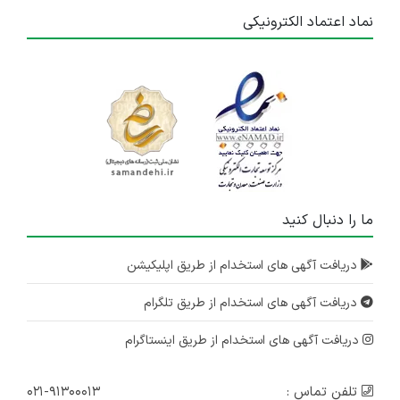
نماد اعتماد الکترونیکی
ما را دنبال کنید
دریافت آگهی های استخدام از طریق اپلیکیشن
دریافت آگهی های استخدام از طریق تلگرام
دریافت آگهی های استخدام از طریق اینستاگرام
تلفن تماس :
۰۲۱-۹۱۳۰۰۰۱۳