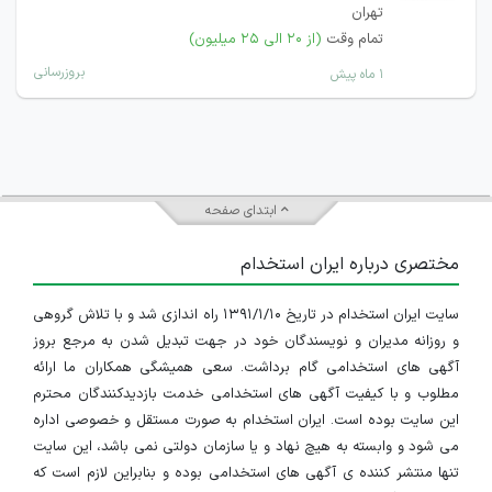
تهران
تمام وقت
(از ۲۰ الی ۲۵ میلیون)
بروزرسانی
۱ ماه پیش
ابتدای صفحه
مختصری درباره ایران استخدام
سایت ایران استخدام در تاریخ ۱۳۹۱/۱/۱۰ راه اندازی شد و با تلاش گروهی
و روزانه مدیران و نویسندگان خود در جهت تبدیل شدن به مرجع بروز
آگهی های استخدامی گام برداشت. سعی همیشگی همکاران ما ارائه
مطلوب و با کیفیت آگهی های استخدامی خدمت بازدیدکنندگان محترم
این سایت بوده است. ایران استخدام به صورت مستقل و خصوصی اداره
می شود و وابسته به هیچ نهاد و یا سازمان دولتی نمی باشد، این سایت
تنها منتشر کننده ی آگهی های استخدامی بوده و بنابراین لازم است که