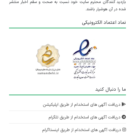
بازدید کنندگان محترم سایت خود نسبت به صحت و سقم اخبار منتشر
شده در آن هوشیار باشند.
نماد اعتماد الکترونیکی
ما را دنبال کنید
دریافت آگهی های استخدام از طریق اپلیکیشن
دریافت آگهی های استخدام از طریق تلگرام
دریافت آگهی های استخدام از طریق اینستاگرام