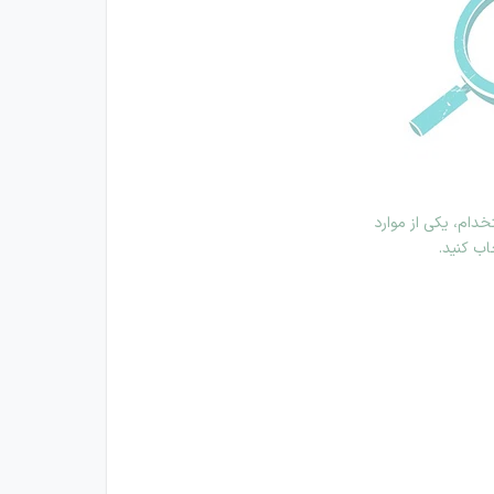
دام، یکی از موارد
اب کنید.