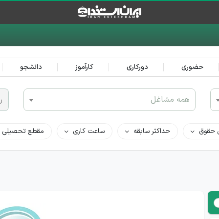
حضوری
دورکاری
کارآموز
دانشجو
همه مشاغل
ر
 حقوق
حداکثر سابقه
ساعت کاری
مقطع تحصیلی