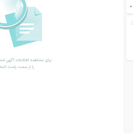
برای مشاهده اطلاعات آگهی استخ
را از سمت راست انتخ