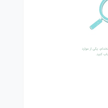
دام، یکی از موارد
اب کنید.