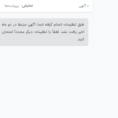
نمایش:
۰
آگهی
بروزشده‌ها
طبق تنظیمات انجام گرفته شما، آگهی مرتبط در دو ماه
اخیر یافت نشد. لطفاً با تنظیمات دیگر مجدداً امتحان
کنید.