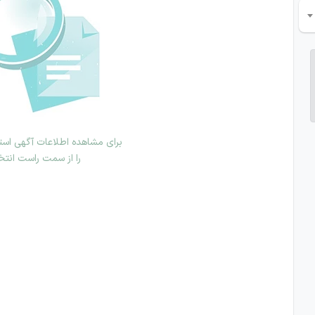
برای مشاهده اطلاعات آگهی استخ
را از سمت راست انتخ