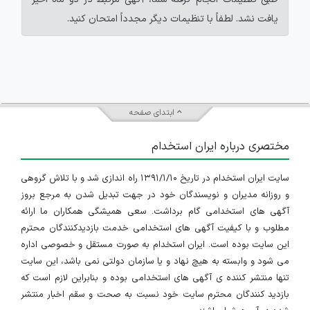
یافت نشد. لطفاً با تنظیمات دیگر مجدداً امتحان کنید.
ابتدای صفحه
مختصری درباره ایران استخدام
سایت ایران استخدام در تاریخ ۱۳۹۱/۱/۱۰ راه اندازی شد و با تلاش گروهی
و روزانه مدیران و نویسندگان خود در جهت تبدیل شدن به مرجع بروز
آگهی های استخدامی گام برداشت. سعی همیشگی همکاران ما ارائه
مطلوب و با کیفیت آگهی های استخدامی خدمت بازدیدکنندگان محترم
این سایت بوده است. ایران استخدام به صورت مستقل و خصوصی اداره
می شود و وابسته به هیچ نهاد و یا سازمان دولتی نمی باشد، این سایت
تنها منتشر کننده ی آگهی های استخدامی بوده و بنابراین لازم است که
بازدید کنندگان محترم سایت خود نسبت به صحت و سقم اخبار منتشر