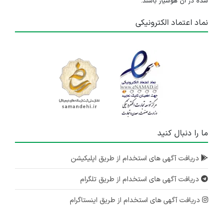
شده در آن هوشیار باشند.
نماد اعتماد الکترونیکی
ما را دنبال کنید
دریافت آگهی های استخدام از طریق اپلیکیشن
دریافت آگهی های استخدام از طریق تلگرام
دریافت آگهی های استخدام از طریق اینستاگرام