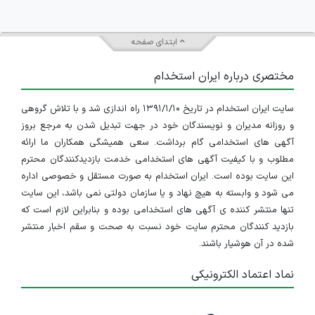
ابتدای صفحه
مختصری درباره ایران استخدام
سایت ایران استخدام در تاریخ ۱۳۹۱/۱/۱۰ راه اندازی شد و با تلاش گروهی
و روزانه مدیران و نویسندگان خود در جهت تبدیل شدن به مرجع بروز
آگهی های استخدامی گام برداشت. سعی همیشگی همکاران ما ارائه
مطلوب و با کیفیت آگهی های استخدامی خدمت بازدیدکنندگان محترم
این سایت بوده است. ایران استخدام به صورت مستقل و خصوصی اداره
می شود و وابسته به هیچ نهاد و یا سازمان دولتی نمی باشد، این سایت
تنها منتشر کننده ی آگهی های استخدامی بوده و بنابراین لازم است که
بازدید کنندگان محترم سایت خود نسبت به صحت و سقم اخبار منتشر
شده در آن هوشیار باشند.
نماد اعتماد الکترونیکی