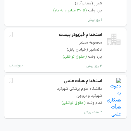
شیراز (معالی‌آباد)
پاره وقت
(از ۳۰ میلیون به بالا)
۱ روز پیش
استخدام فیزیوتراپیست
مجموعه معتبر
قائمشهر (خیابان بابل)
پاره وقت
(حقوق توافقی)
بروزرسانی
۴ روز پیش
استخدام هیأت علمی
دانشگاه علوم پزشکی شهرکرد
شهرکرد و بروجن
تمام وقت
(حقوق توافقی)
۲ هفته پیش