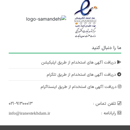
ما را دنبال کنید
دریافت آگهی های استخدام از طریق اپلیکیشن
دریافت آگهی های استخدام از طریق تلگرام
دریافت آگهی های استخدام از طریق اینستاگرام
تلفن تماس :
۰۲۱-۹۱۳۰۰۰۱۳
رایانامه :
info@iranestekhdam.ir