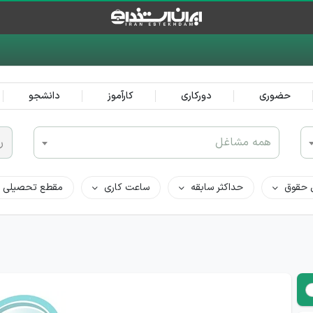
حضوری
دورکاری
کارآموز
دانشجو
همه مشاغل
ر
 حقوق
حداکثر سابقه
ساعت کاری
مقطع تحصیلی