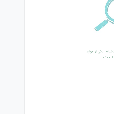
دام، یکی از موارد
اب کنید.