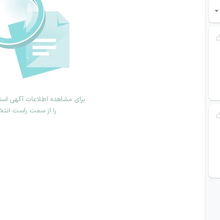
برای مشاهده اطلاعات آگهی استخ
را از سمت راست انتخ