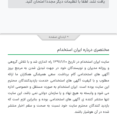
یافت نشد. لطفاً با تنظیمات دیگر مجدداً امتحان کنید.
ابتدای صفحه
مختصری درباره ایران استخدام
سایت ایران استخدام در تاریخ ۱۳۹۱/۱/۱۰ راه اندازی شد و با تلاش گروهی
و روزانه مدیران و نویسندگان خود در جهت تبدیل شدن به مرجع بروز
آگهی های استخدامی گام برداشت. سعی همیشگی همکاران ما ارائه
مطلوب و با کیفیت آگهی های استخدامی خدمت بازدیدکنندگان محترم
این سایت بوده است. ایران استخدام به صورت مستقل و خصوصی اداره
می شود و وابسته به هیچ نهاد و یا سازمان دولتی نمی باشد، این سایت
تنها منتشر کننده ی آگهی های استخدامی بوده و بنابراین لازم است که
بازدید کنندگان محترم سایت خود نسبت به صحت و سقم اخبار منتشر
شده در آن هوشیار باشند.