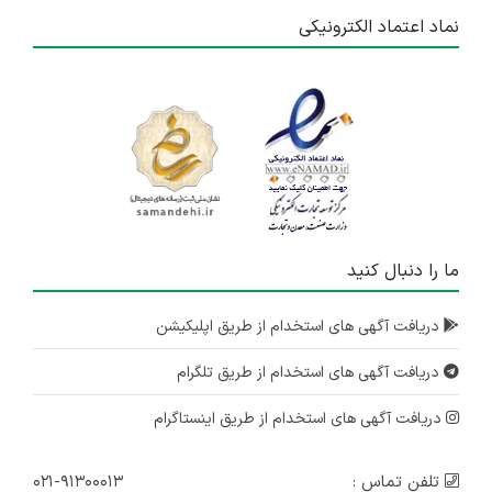
نماد اعتماد الکترونیکی
ما را دنبال کنید
دریافت آگهی های استخدام از طریق اپلیکیشن
دریافت آگهی های استخدام از طریق تلگرام
دریافت آگهی های استخدام از طریق اینستاگرام
تلفن تماس :
۰۲۱-۹۱۳۰۰۰۱۳