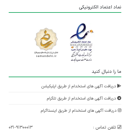
نماد اعتماد الکترونیکی
ما را دنبال کنید
دریافت آگهی های استخدام از طریق اپلیکیشن
دریافت آگهی های استخدام از طریق تلگرام
دریافت آگهی های استخدام از طریق اینستاگرام
تلفن تماس :
۰۲۱-۹۱۳۰۰۰۱۳