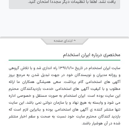
یافت نشد. لطفاً با تنظیمات دیگر مجدداً امتحان کنید.
ابتدای صفحه
مختصری درباره ایران استخدام
سایت ایران استخدام در تاریخ ۱۳۹۱/۱/۱۰ راه اندازی شد و با تلاش گروهی
و روزانه مدیران و نویسندگان خود در جهت تبدیل شدن به مرجع بروز
آگهی های استخدامی گام برداشت. سعی همیشگی همکاران ما ارائه
مطلوب و با کیفیت آگهی های استخدامی خدمت بازدیدکنندگان محترم
این سایت بوده است. ایران استخدام به صورت مستقل و خصوصی اداره
می شود و وابسته به هیچ نهاد و یا سازمان دولتی نمی باشد، این سایت
تنها منتشر کننده ی آگهی های استخدامی بوده و بنابراین لازم است که
بازدید کنندگان محترم سایت خود نسبت به صحت و سقم اخبار منتشر
شده در آن هوشیار باشند.