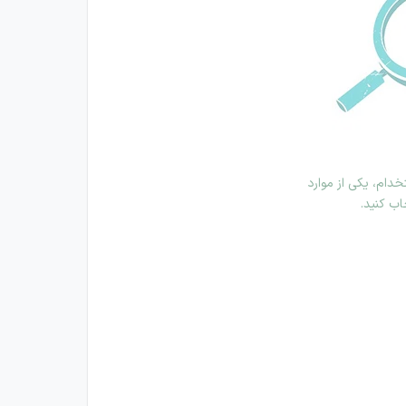
دام، یکی از موارد
اب کنید.