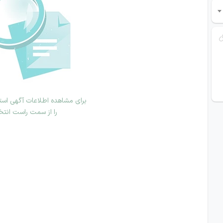
برای مشاهده اطلاعات آگهی استخ
را از سمت راست انتخ