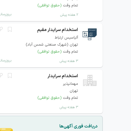
تمام وقت
(حقوق توافقی)
بروزرسان
۲ هفته پیش
استخدام سرایدار مقیم
آلیاسیس ارتباط
تهران (شهرک صنعتی شمس آباد)
تمام وقت
(حقوق توافقی)
بروزرسان
۳ هفته پیش
استخدام سرایدار
مهمانپذیر
تهران
تمام وقت
(حقوق توافقی)
۳ هفته پیش
دریافت فوری آگهی‌ها