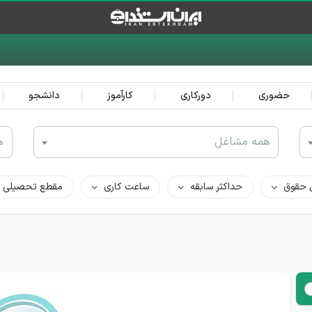
حضوری
دورکاری
کارآموز
دانشجو
همه مشاغل
ه
 حقوق
حداکثر سابقه
ساعت کاری
مقطع تحصیلی