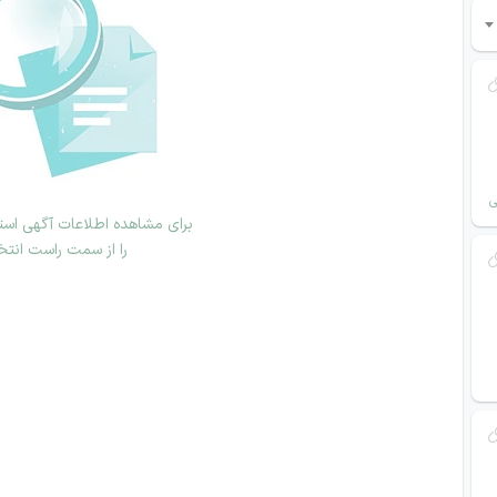
ی
برای مشاهده اطلاعات آگهی استخ
را از سمت راست انتخ