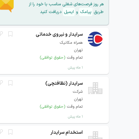
هر روز فرصت‌های شغلی مناسب با خود را از
طریق
پیامک
و
ایمیل
دریافت کنید
سرایدار و نیروی خدماتی
همراه مکانیک
تهران
تمام وقت
(حقوق توافقی)
۱ ماه پیش
سرایدار (نظافتچی)
شرکت
تهران
تمام وقت
(حقوق توافقی)
۱ ماه پیش
استخدام سرایدار