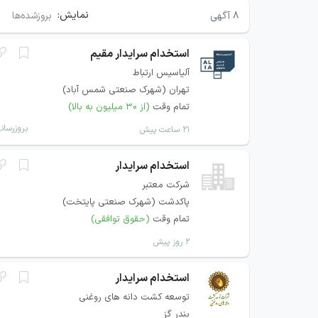
نمایش:
۸
آگهی
بروزشده‌ها
استخدام سرایدار مقیم
آلیاسیس ارتباط
تهران (شهرک صنعتی شمس آباد)
تمام وقت
(از ۳۰ میلیون به بالا)
بروزرسان
۲۱ ساعت پیش
استخدام سرایدار
شرکت معتبر
پاکدشت (شهرک صنعتی پایتخت)
تمام وقت
(حقوق توافقی)
۲ روز پیش
استخدام سرایدار
توسعه کشت دانه های روغنی
بندر گز