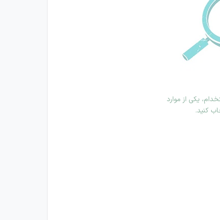
دام، یکی از موارد
اب کنید.