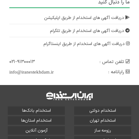
ما را دنبال کنید
دریافت آگهی های استخدام از طریق اپلیکیشن
دریافت آگهی های استخدام از طریق تلگرام
دریافت آگهی های استخدام از طریق اینستاگرام
تلفن تماس :
۰۲۱-۹۱۳۰۰۰۱۳
رایانامه :
info@iranestekhdam.ir
استخدام دولتی
استخدام بانک‌ها
استخدام تهران
استخدام استان‌ها
رزومه ساز
آزمون آنلاین