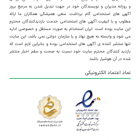
و روزانه مدیران و نویسندگان خود در جهت تبدیل شدن به مرجع بروز
آگهی های استخدامی گام برداشت. سعی همیشگی همکاران ما ارائه
مطلوب و با کیفیت آگهی های استخدامی خدمت بازدیدکنندگان محترم
این سایت بوده است. ایران استخدام به صورت مستقل و خصوصی اداره
می شود و وابسته به هیچ نهاد و یا سازمان دولتی نمی باشد، این سایت
تنها منتشر کننده ی آگهی های استخدامی بوده و بنابراین لازم است که
بازدید کنندگان محترم سایت خود نسبت به صحت و سقم اخبار منتشر
شده در آن هوشیار باشند.
نماد اعتماد الکترونیکی