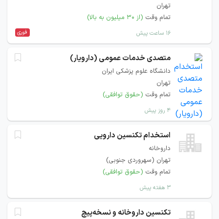
تهران
تمام وقت
(از ۳۰ میلیون به بالا)
فوری
۱۶ ساعت پیش
متصدی خدمات عمومی (دارویار)
دانشگاه علوم پزشکی ایران
تهران
تمام وقت
(حقوق توافقی)
۴ روز پیش
استخدام تکنسین دارویی
داروخانه
تهران (سهروردی جنوبی)
تمام وقت
(حقوق توافقی)
۳ هفته پیش
تکنسین داروخانه و نسخه‌پیچ