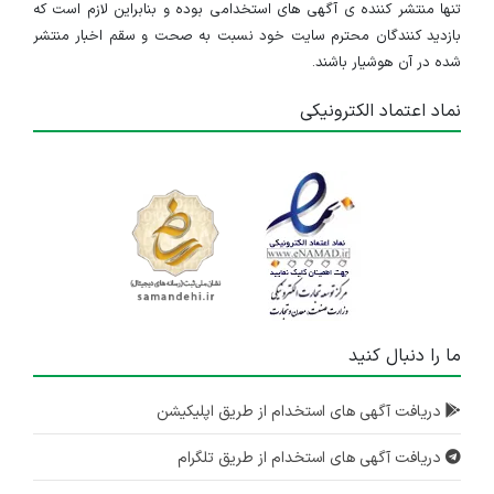
تنها منتشر کننده ی آگهی های استخدامی بوده و بنابراین لازم است که
بازدید کنندگان محترم سایت خود نسبت به صحت و سقم اخبار منتشر
شده در آن هوشیار باشند.
نماد اعتماد الکترونیکی
ما را دنبال کنید
دریافت آگهی های استخدام از طریق اپلیکیشن
دریافت آگهی های استخدام از طریق تلگرام