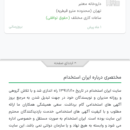
داروخانه معتبر
تهران (محدوده مترو قیطریه)
ساعات کاری مختلف
(حقوق توافقی)
بروزرسانی
۱ ماه پیش
ابتدای صفحه
مختصری درباره ایران استخدام
سایت ایران استخدام در تاریخ ۱۳۹۱/۱/۱۰ راه اندازی شد و با تلاش گروهی
و روزانه مدیران و نویسندگان خود در جهت تبدیل شدن به مرجع بروز
آگهی های استخدامی گام برداشت. سعی همیشگی همکاران ما ارائه
مطلوب و با کیفیت آگهی های استخدامی خدمت بازدیدکنندگان محترم
این سایت بوده است. ایران استخدام به صورت مستقل و خصوصی اداره
می شود و وابسته به هیچ نهاد و یا سازمان دولتی نمی باشد، این سایت