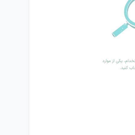
دام، یکی از موارد
اب کنید.