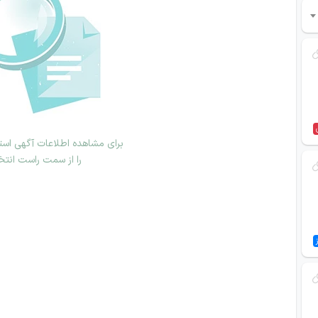
برای مشاهده اطلاعات آگهی استخ
را از سمت راست انتخ