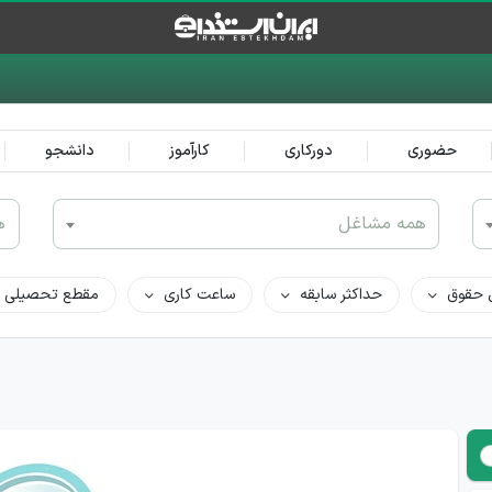
حضوری
دورکاری
کارآموز
دانشجو
همه مشاغل
ه
 حقوق
حداکثر سابقه
ساعت کاری
مقطع تحصیلی