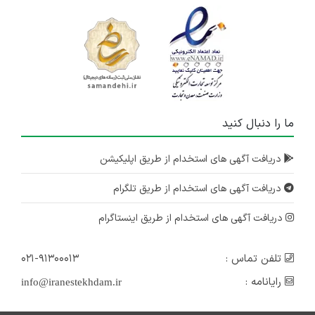
ما را دنبال کنید
دریافت آگهی های استخدام از طریق اپلیکیشن
دریافت آگهی های استخدام از طریق تلگرام
دریافت آگهی های استخدام از طریق اینستاگرام
تلفن تماس :
۰۲۱-۹۱۳۰۰۰۱۳
رایانامه :
info@iranestekhdam.ir