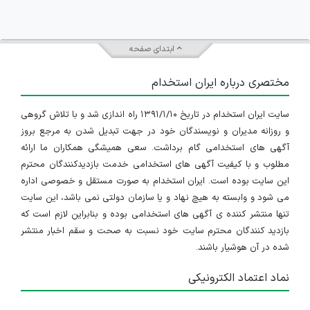
ابتدای صفحه
مختصری درباره ایران استخدام
سایت ایران استخدام در تاریخ ۱۳۹۱/۱/۱۰ راه اندازی شد و با تلاش گروهی
و روزانه مدیران و نویسندگان خود در جهت تبدیل شدن به مرجع بروز
آگهی های استخدامی گام برداشت. سعی همیشگی همکاران ما ارائه
مطلوب و با کیفیت آگهی های استخدامی خدمت بازدیدکنندگان محترم
این سایت بوده است. ایران استخدام به صورت مستقل و خصوصی اداره
می شود و وابسته به هیچ نهاد و یا سازمان دولتی نمی باشد، این سایت
تنها منتشر کننده ی آگهی های استخدامی بوده و بنابراین لازم است که
بازدید کنندگان محترم سایت خود نسبت به صحت و سقم اخبار منتشر
شده در آن هوشیار باشند.
نماد اعتماد الکترونیکی