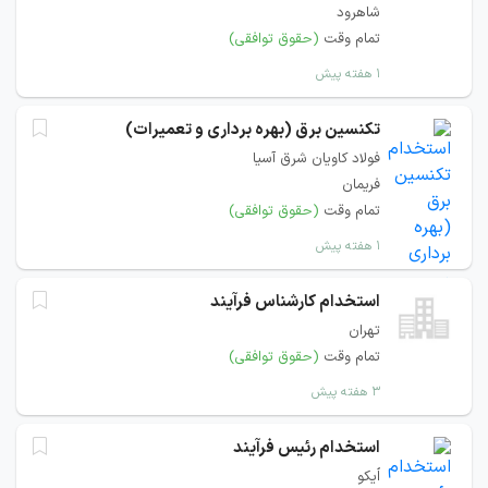
شاهرود
تمام وقت
(حقوق توافقی)
۱ هفته پیش
تکنسین برق (بهره برداری و تعمیرات)
فولاد کاویان شرق آسیا
فریمان
تمام وقت
(حقوق توافقی)
۱ هفته پیش
استخدام کارشناس فرآیند
تهران
تمام وقت
(حقوق توافقی)
۳ هفته پیش
استخدام رئیس فرآیند
اُیکو