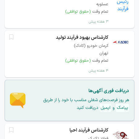
عسلویه
تمام وقت
(حقوق توافقی)
۳ هفته پیش
کارشناس بهبود فرآیند تولید
کرمان خودرو (کادک)
تهران
تمام وقت
(حقوق توافقی)
۴ هفته پیش
دریافت فوری آگهی‌ها
هر روز فرصت‌های شغلی مناسب با خود را از طریق
پیامک
و
ایمیل
دریافت کنید
کارشناس فرآیند احیا
فولاد تکنیک