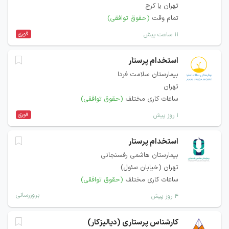
تهران یا کرج
تمام وقت
(حقوق توافقی)
فوری
۱۱ ساعت پیش
استخدام پرستار
بيمارستان سلامت فردا
تهران
ساعات کاری مختلف
(حقوق توافقی)
فوری
۱ روز پیش
استخدام پرستار
بیمارستان هاشمی رفسنجانی
تهران (خیابان سئول)
ساعات کاری مختلف
(حقوق توافقی)
بروزرسانی
۴ روز پیش
کارشناس پرستاری (دیالیزکار)