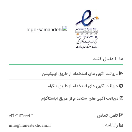
ما را دنبال کنید
دریافت آگهی های استخدام از طریق اپلیکیشن
دریافت آگهی های استخدام از طریق تلگرام
دریافت آگهی های استخدام از طریق اینستاگرام
تلفن تماس :
۰۲۱-۹۱۳۰۰۰۱۳
رایانامه :
info@iranestekhdam.ir