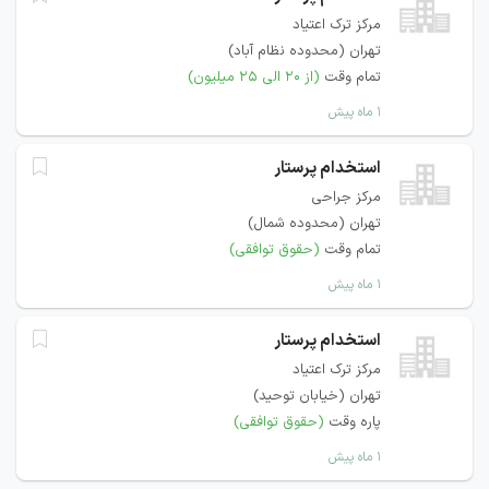
مرکز ترک اعتیاد
تهران (محدوده نظام آباد)
تمام وقت
(از ۲۰ الی ۲۵ میلیون)
۱ ماه پیش
استخدام پرستار
مرکز جراحی
تهران (محدوده شمال)
تمام وقت
(حقوق توافقی)
۱ ماه پیش
استخدام پرستار
مرکز ترک اعتیاد
تهران (خیابان توحید)
پاره وقت
(حقوق توافقی)
۱ ماه پیش