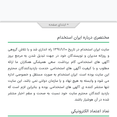
ابتدای صفحه
مختصری درباره ایران استخدام
سایت ایران استخدام در تاریخ ۱۳۹۱/۱/۱۰ راه اندازی شد و با تلاش گروهی
و روزانه مدیران و نویسندگان خود در جهت تبدیل شدن به مرجع بروز
آگهی های استخدامی گام برداشت. سعی همیشگی همکاران ما ارائه
مطلوب و با کیفیت آگهی های استخدامی خدمت بازدیدکنندگان محترم
این سایت بوده است. ایران استخدام به صورت مستقل و خصوصی اداره
می شود و وابسته به هیچ نهاد و یا سازمان دولتی نمی باشد، این سایت
تنها منتشر کننده ی آگهی های استخدامی بوده و بنابراین لازم است که
بازدید کنندگان محترم سایت خود نسبت به صحت و سقم اخبار منتشر
شده در آن هوشیار باشند.
نماد اعتماد الکترونیکی