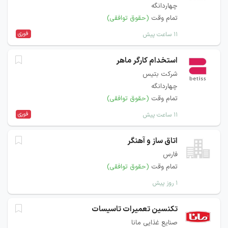
چهاردانگه
تمام وقت
(حقوق توافقی)
فوری
۱۱ ساعت پیش
استخدام کارگر ماهر
شرکت بتیس
چهاردانگه
تمام وقت
(حقوق توافقی)
فوری
۱۱ ساعت پیش
اتاق ساز و آهنگر
فارس
تمام وقت
(حقوق توافقی)
۱ روز پیش
تکنسین تعمیرات تاسیسات
صنایع غذایی مانا