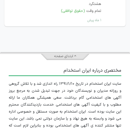
هشتگرد
تمام وقت
(حقوق توافقی)
۱ ماه پیش
ابتدای صفحه
مختصری درباره ایران استخدام
سایت ایران استخدام در تاریخ ۱۳۹۱/۱/۱۰ راه اندازی شد و با تلاش گروهی
و روزانه مدیران و نویسندگان خود در جهت تبدیل شدن به مرجع بروز
آگهی های استخدامی گام برداشت. سعی همیشگی همکاران ما ارائه
مطلوب و با کیفیت آگهی های استخدامی خدمت بازدیدکنندگان محترم
این سایت بوده است. ایران استخدام به صورت مستقل و خصوصی اداره
می شود و وابسته به هیچ نهاد و یا سازمان دولتی نمی باشد، این سایت
تنها منتشر کننده ی آگهی های استخدامی بوده و بنابراین لازم است که