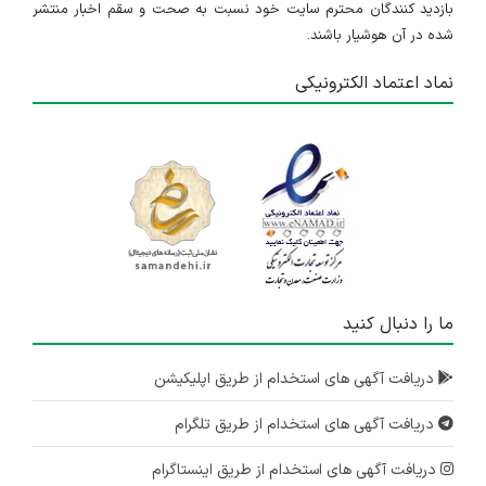
بازدید کنندگان محترم سایت خود نسبت به صحت و سقم اخبار منتشر
شده در آن هوشیار باشند.
نماد اعتماد الکترونیکی
ما را دنبال کنید
دریافت آگهی های استخدام از طریق اپلیکیشن
دریافت آگهی های استخدام از طریق تلگرام
دریافت آگهی های استخدام از طریق اینستاگرام