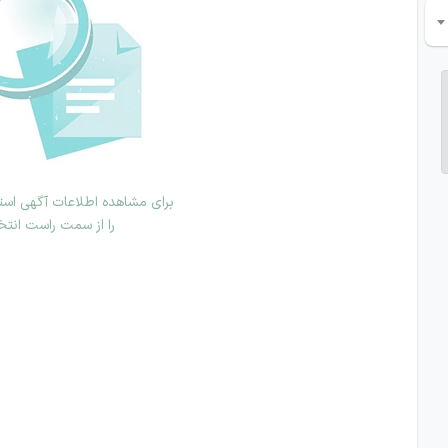
برای مشاهده اطلاعات آگهی استخ
را از سمت راست انتخ