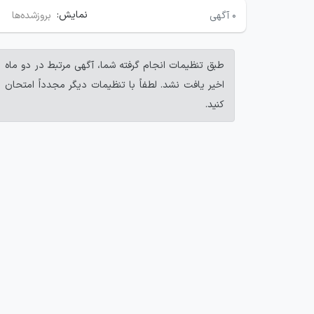
نمایش:
۰
آگهی
بروزشده‌ها
طبق تنظیمات انجام گرفته شما، آگهی مرتبط در دو ماه
اخیر یافت نشد. لطفاً با تنظیمات دیگر مجدداً امتحان
کنید.