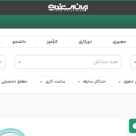
حضوری
دورکاری
کارآموز
دانشجو
همه مشاغل
ه
 حقوق
حداکثر سابقه
ساعت کاری
مقطع تحصیلی