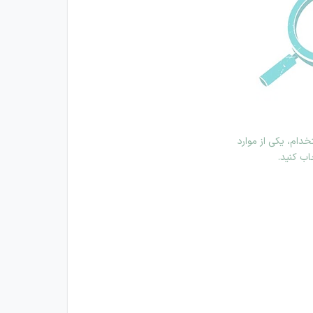
دام، یکی از موارد
اب کنید.