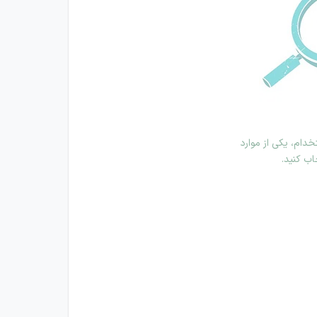
دام، یکی از موارد
اب کنید.