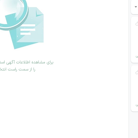
ی
برای مشاهده اطلاعات آگهی استخ
را از سمت راست انتخ
ی