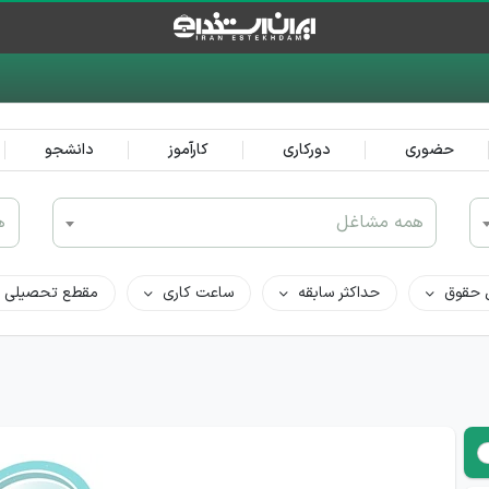
حضوری
دورکاری
کارآموز
دانشجو
همه مشاغل
ه
 حقوق
حداکثر سابقه
ساعت کاری
مقطع تحصیلی