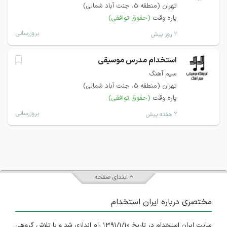
تهران (منطقه ۵، جنت آباد شمالی)
پاره وقت
(حقوق توافقی)
بروزرسانی
۲ روز پیش
استخدام مدرس موسیقی
سیم آهنگ
تهران (منطقه ۵، جنت آباد شمالی)
پاره وقت
(حقوق توافقی)
بروزرسانی
۲ هفته پیش
ابتدای صفحه
مختصری درباره ایران استخدام
سایت ایران استخدام در تاریخ ۱۳۹۱/۱/۱۰ راه اندازی شد و با تلاش گروهی