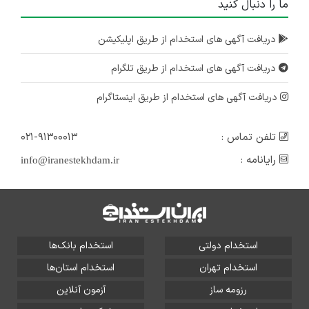
ما را دنبال کنید
دریافت آگهی های استخدام از طریق اپلیکیشن
دریافت آگهی های استخدام از طریق تلگرام
دریافت آگهی های استخدام از طریق اینستاگرام
تلفن تماس :
۰۲۱-۹۱۳۰۰۰۱۳
رایانامه :
info@iranestekhdam.ir
استخدام دولتی
استخدام بانک‌ها
استخدام تهران
استخدام استان‌ها
رزومه ساز
آزمون آنلاین