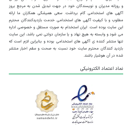
و روزانه مدیران و نویسندگان خود در جهت تبدیل شدن به مرجع بروز
آگهی های استخدامی گام برداشت. سعی همیشگی همکاران ما ارائه
مطلوب و با کیفیت آگهی های استخدامی خدمت بازدیدکنندگان محترم
این سایت بوده است. ایران استخدام به صورت مستقل و خصوصی اداره
می شود و وابسته به هیچ نهاد و یا سازمان دولتی نمی باشد، این سایت
تنها منتشر کننده ی آگهی های استخدامی بوده و بنابراین لازم است که
بازدید کنندگان محترم سایت خود نسبت به صحت و سقم اخبار منتشر
شده در آن هوشیار باشند.
نماد اعتماد الکترونیکی