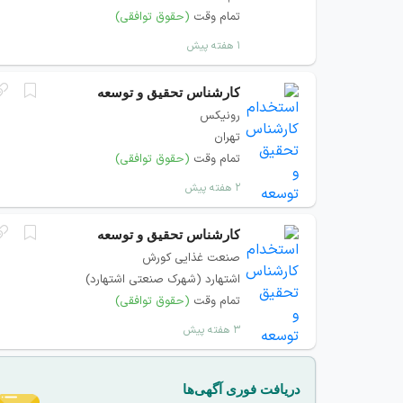
تمام وقت
(حقوق توافقی)
۱ هفته پیش
کارشناس تحقیق و توسعه
رونیکس
تهران
تمام وقت
(حقوق توافقی)
۲ هفته پیش
کارشناس تحقیق و توسعه
صنعت غذایی کورش
اشتهارد (شهرک صنعتی اشتهارد)
تمام وقت
(حقوق توافقی)
۳ هفته پیش
دریافت فوری آگهی‌ها