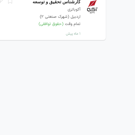
کارشناس تحقیق و توسعه
آکوباتری
اردبیل (شهرک صنعتی 2)
تمام وقت
(حقوق توافقی)
۱ ماه پیش