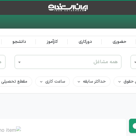
حضوری
دورکاری
کارآموز
دانشجو
همه مشاغل
ه
 حقوق
حداکثر سابقه
ساعت کاری
مقطع تحصیلی