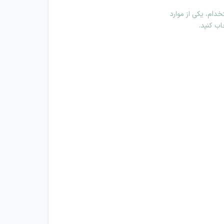
دام، یکی از موارد
اب کنید.