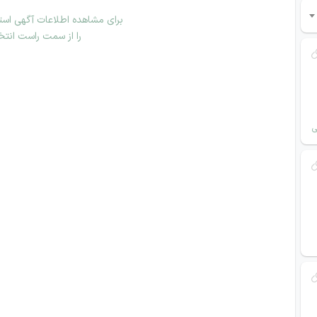
برای مشاهده اطلاعات آگهی استخ
را از سمت راست انتخ
ی