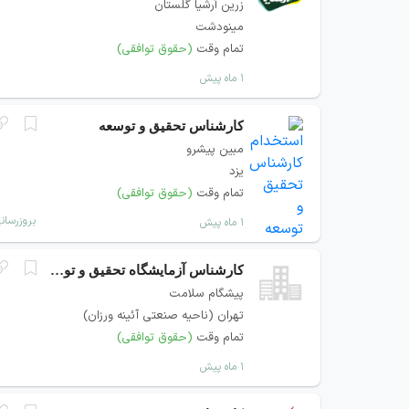
زرین آرشیا گلستان
مینودشت
تمام وقت
(حقوق توافقی)
۱ ماه پیش
کارشناس تحقیق و توسعه
مبین پیشرو
یزد
تمام وقت
(حقوق توافقی)
بروزرسان
۱ ماه پیش
کارشناس آزمایشگاه تحقیق و توسعه (R&D)
پیشگام سلامت
تهران (ناحیه صنعتی آئینه ورزان)
تمام وقت
(حقوق توافقی)
۱ ماه پیش