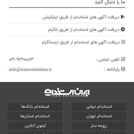
ما را دنبال کنید
دریافت آگهی های استخدام از طریق اپلیکیشن
دریافت آگهی های استخدام از طریق تلگرام
دریافت آگهی های استخدام از طریق اینستاگرام
تلفن تماس :
۰۲۱-۹۱۳۰۰۰۱۳
رایانامه :
info@iranestekhdam.ir
استخدام دولتی
استخدام بانک‌ها
استخدام تهران
استخدام استان‌ها
رزومه ساز
آزمون آنلاین