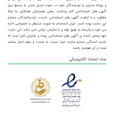
و روزانه مدیران و نویسندگان خود در جهت تبدیل شدن به مرجع بروز
آگهی های استخدامی گام برداشت. سعی همیشگی همکاران ما ارائه
مطلوب و با کیفیت آگهی های استخدامی خدمت بازدیدکنندگان محترم
این سایت بوده است. ایران استخدام به صورت مستقل و خصوصی اداره
می شود و وابسته به هیچ نهاد و یا سازمان دولتی نمی باشد، این سایت
تنها منتشر کننده ی آگهی های استخدامی بوده و بنابراین لازم است که
بازدید کنندگان محترم سایت خود نسبت به صحت و سقم اخبار منتشر
شده در آن هوشیار باشند.
نماد اعتماد الکترونیکی