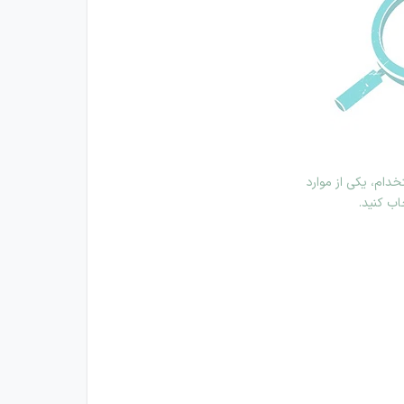
دام، یکی از موارد
اب کنید.