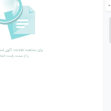
برای مشاهده اطلاعات آگهی استخ
را از سمت راست انتخ