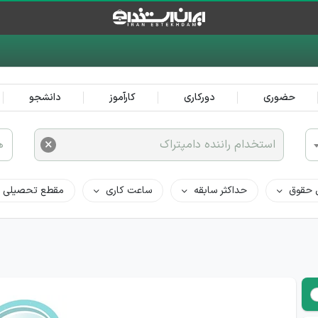
حضوری
دورکاری
کارآموز
دانشجو
×
استخدام راننده دامپتراک
ه
 حقوق
حداکثر سابقه
ساعت کاری
مقطع تحصیلی