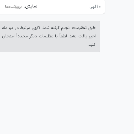
نمایش:
۰
آگهی
بروزشده‌ها
طبق تنظیمات انجام گرفته شما، آگهی مرتبط در دو ماه
اخیر یافت نشد. لطفاً با تنظیمات دیگر مجدداً امتحان
کنید.