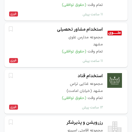
تمام وقت
(حقوق توافقی)
فوری
۱۱ ساعت پیش
استخدام مشاور تحصیلی
مجموعه مدارس علوی
مشهد
تمام وقت
(حقوق توافقی)
فوری
۱۱ ساعت پیش
استخدام قناد
مجموعه غذایی تراس
مشهد (خیابان امامت)
تمام وقت
(حقوق توافقی)
فوری
۱۲ ساعت پیش
رزرویشن و پذیرشگر
مجموعه اقامتی اسپینو