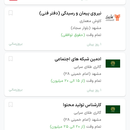
نیروی پیمان و رسیدگی (دفتر فنی)
کاوش معماری
مشهد (بلوار سجاد)
تمام وقت
(حقوق توافقی)
بروزرسانی
۱ روز پیش
ادمین شبکه های اجتماعی
گالری طلای سرابی
مشهد (امام خمینی 28)
تمام وقت
(از ۱۵ الی ۲۰ میلیون)
بروزرسانی
۱ روز پیش
کارشناس تولید محتوا
گالری طلای سرابی
مشهد (امام خمینی 28)
تمام وقت
(از ۲۰ الی ۲۵ میلیون)