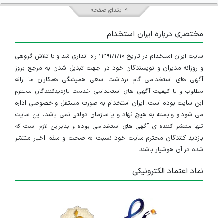
ابتدای صفحه
مختصری درباره ایران استخدام
سایت ایران استخدام در تاریخ ۱۳۹۱/۱/۱۰ راه اندازی شد و با تلاش گروهی
و روزانه مدیران و نویسندگان خود در جهت تبدیل شدن به مرجع بروز
آگهی های استخدامی گام برداشت. سعی همیشگی همکاران ما ارائه
مطلوب و با کیفیت آگهی های استخدامی خدمت بازدیدکنندگان محترم
این سایت بوده است. ایران استخدام به صورت مستقل و خصوصی اداره
می شود و وابسته به هیچ نهاد و یا سازمان دولتی نمی باشد، این سایت
تنها منتشر کننده ی آگهی های استخدامی بوده و بنابراین لازم است که
بازدید کنندگان محترم سایت خود نسبت به صحت و سقم اخبار منتشر
شده در آن هوشیار باشند.
نماد اعتماد الکترونیکی