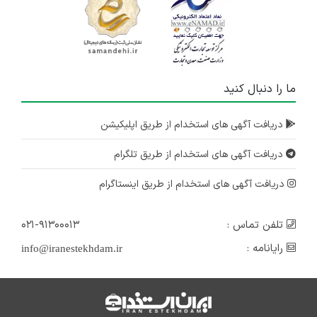
ما را دنبال کنید
دریافت آگهی های استخدام از طریق اپلیکیشن
دریافت آگهی های استخدام از طریق تلگرام
دریافت آگهی های استخدام از طریق اینستاگرام
تلفن تماس :
۰۲۱-۹۱۳۰۰۰۱۳
رایانامه :
info@iranestekhdam.ir