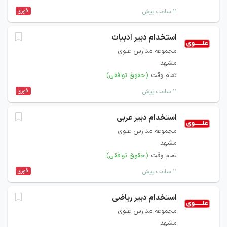
فوری
۱۱ ساعت پیش
استخدام دبیر ادبیات
مجموعه مدارس علوی
مشهد
تمام وقت
(حقوق توافقی)
فوری
۱۱ ساعت پیش
استخدام دبیر عربی
مجموعه مدارس علوی
مشهد
تمام وقت
(حقوق توافقی)
فوری
۱۱ ساعت پیش
استخدام دبیر ریاضی
مجموعه مدارس علوی
مشهد