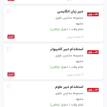
دبیر زبان انگلیسی
مجموعه مدارس علوی
مشهد
تمام وقت
(حقوق توافقی)
فوری
۱۱ ساعت پیش
استخدام دبیر کامپیوتر
مجموعه مدارس علوی
مشهد
تمام وقت
(حقوق توافقی)
فوری
۱۱ ساعت پیش
استخدام دبیر علوم
مجموعه مدارس علوی
مشهد
تمام وقت
(حقوق توافقی)