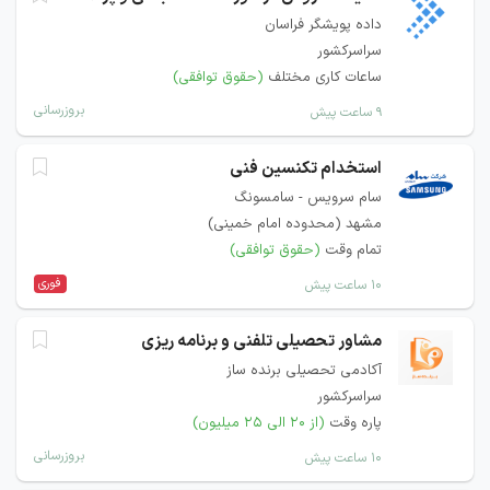
داده پویشگر فراسان
سراسرکشور
ساعات کاری مختلف
(حقوق توافقی)
بروزرسانی
۹ ساعت پیش
استخدام تکنسین فنی
سام سرویس - سامسونگ
مشهد (محدوده امام خمینی)
تمام وقت
(حقوق توافقی)
فوری
۱۰ ساعت پیش
مشاور تحصیلی تلفنی و برنامه ریزی
آکادمی تحصیلی برنده ساز
سراسرکشور
پاره وقت
(از ۲۰ الی ۲۵ میلیون)
بروزرسانی
۱۰ ساعت پیش