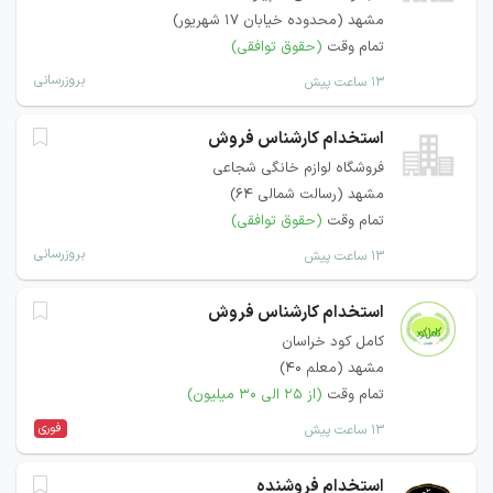
مشهد (محدوده خیابان ۱۷ شهریور)
تمام وقت
(حقوق توافقی)
بروزرسانی
۱۳ ساعت پیش
استخدام کارشناس فروش
فروشگاه لوازم خانگی شجاعی
مشهد (رسالت شمالی 64)
تمام وقت
(حقوق توافقی)
بروزرسانی
۱۳ ساعت پیش
استخدام کارشناس فروش
کامل کود خراسان
مشهد (معلم 40)
تمام وقت
(از ۲۵ الی ۳۰ میلیون)
فوری
۱۳ ساعت پیش
استخدام فروشنده