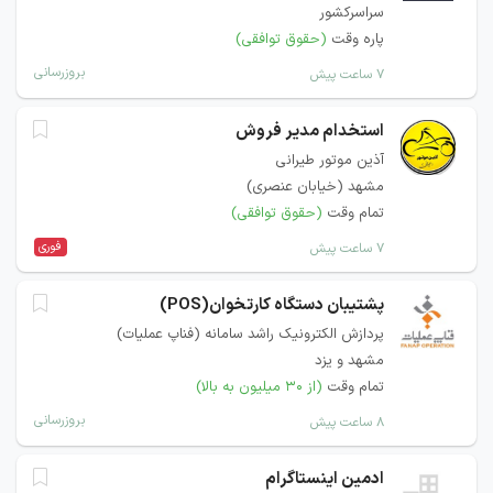
سراسرکشور
پاره وقت
(حقوق توافقی)
بروزرسانی
۷ ساعت پیش
استخدام مدیر فروش
آذین موتور طیرانی
مشهد (خیابان عنصری)
تمام وقت
(حقوق توافقی)
فوری
۷ ساعت پیش
پشتیبان دستگاه کارتخوان(POS)
پردازش الکترونیک راشد سامانه (فناپ عملیات)
مشهد و یزد
تمام وقت
(از ۳۰ میلیون به بالا)
بروزرسانی
۸ ساعت پیش
ادمین اینستاگرام