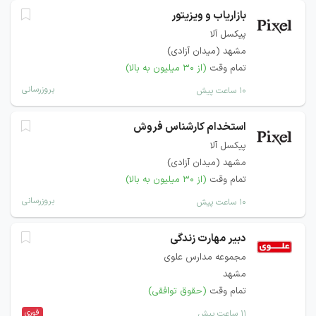
بازاریاب و ویزیتور
پیکسل آلا
مشهد (میدان آزادی)
تمام وقت
(از ۳۰ میلیون به بالا)
بروزرسانی
۱۰ ساعت پیش
استخدام کارشناس فروش
پیکسل آلا
مشهد (میدان آزادی)
تمام وقت
(از ۳۰ میلیون به بالا)
بروزرسانی
۱۰ ساعت پیش
دبیر مهارت زندگی
مجموعه مدارس علوی
مشهد
تمام وقت
(حقوق توافقی)
فوری
۱۱ ساعت پیش