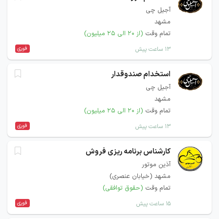
آجیل چی
مشهد
تمام وقت
(از ۲۰ الی ۲۵ میلیون)
فوری
۱۳ ساعت پیش
استخدام صندوقدار
آجیل چی
مشهد
تمام وقت
(از ۲۰ الی ۲۵ میلیون)
فوری
۱۳ ساعت پیش
کارشناس برنامه ریزی فروش
آذین موتور
مشهد (خیابان عنصری)
تمام وقت
(حقوق توافقی)
فوری
۱۵ ساعت پیش