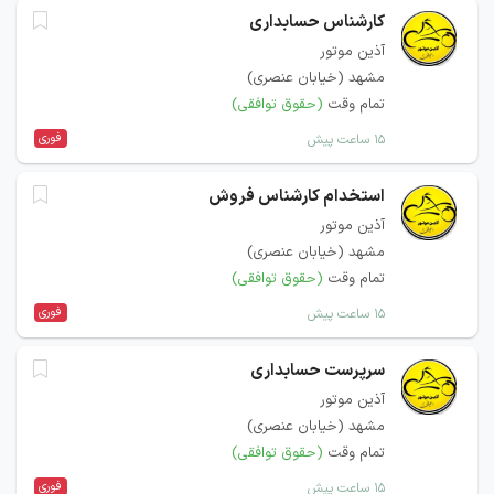
کارشناس حسابداری
آذین موتور
مشهد (خیابان عنصری)
تمام وقت
(حقوق توافقی)
فوری
۱۵ ساعت پیش
استخدام کارشناس فروش
آذین موتور
مشهد (خیابان عنصری)
تمام وقت
(حقوق توافقی)
فوری
۱۵ ساعت پیش
سرپرست حسابداری
آذین موتور
مشهد (خیابان عنصری)
تمام وقت
(حقوق توافقی)
فوری
۱۵ ساعت پیش