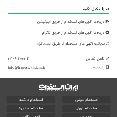
ما را دنبال کنید
دریافت آگهی های استخدام از طریق اپلیکیشن
دریافت آگهی های استخدام از طریق تلگرام
دریافت آگهی های استخدام از طریق اینستاگرام
تلفن تماس :
۰۲۱-۹۱۳۰۰۰۱۳
رایانامه :
info@iranestekhdam.ir
استخدام دولتی
استخدام بانک‌ها
استخدام تهران
استخدام استان‌ها
رزومه ساز
آزمون آنلاین