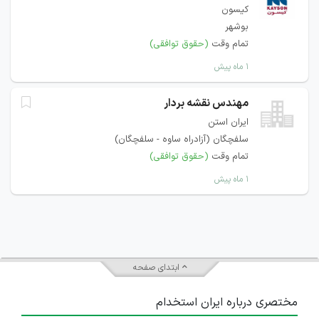
کیسون
بوشهر
تمام وقت
(حقوق توافقی)
۱ ماه پیش
مهندس نقشه بردار
ایران استن
سلفچگان (آزادراه ساوه - سلفچگان)
تمام وقت
(حقوق توافقی)
۱ ماه پیش
ابتدای صفحه
مختصری درباره ایران استخدام