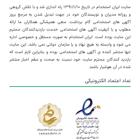
سایت ایران استخدام در تاریخ ۱۳۹۱/۱/۱۰ راه اندازی شد و با تلاش گروهی
و روزانه مدیران و نویسندگان خود در جهت تبدیل شدن به مرجع بروز
آگهی های استخدامی گام برداشت. سعی همیشگی همکاران ما ارائه
مطلوب و با کیفیت آگهی های استخدامی خدمت بازدیدکنندگان محترم
این سایت بوده است. ایران استخدام به صورت مستقل و خصوصی اداره
می شود و وابسته به هیچ نهاد و یا سازمان دولتی نمی باشد، این سایت
تنها منتشر کننده ی آگهی های استخدامی بوده و بنابراین لازم است که
بازدید کنندگان محترم سایت خود نسبت به صحت و سقم اخبار منتشر
شده در آن هوشیار باشند.
نماد اعتماد الکترونیکی