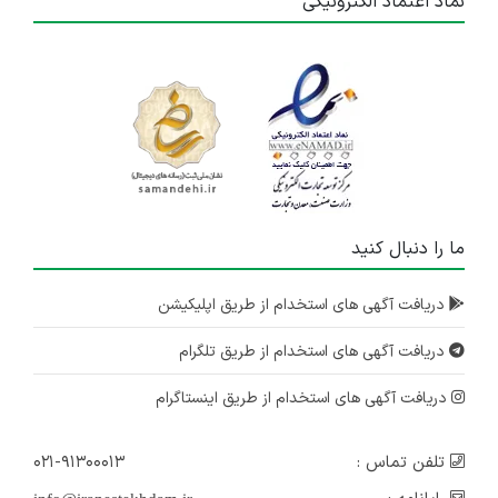
نماد اعتماد الکترونیکی
ما را دنبال کنید
دریافت آگهی های استخدام از طریق اپلیکیشن
دریافت آگهی های استخدام از طریق تلگرام
دریافت آگهی های استخدام از طریق اینستاگرام
تلفن تماس :
۰۲۱-۹۱۳۰۰۰۱۳