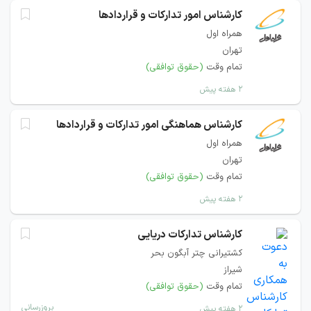
کارشناس امور تدارکات و قراردادها
همراه اول
تهران
تمام وقت
(حقوق توافقی)
۲ هفته پیش
کارشناس هماهنگی امور تدارکات و قراردادها
همراه اول
تهران
تمام وقت
(حقوق توافقی)
۲ هفته پیش
کارشناس تدارکات دریایی
کشتیرانی چتر آبگون بحر
شیراز
تمام وقت
(حقوق توافقی)
بروزرسانی
۲ هفته پیش