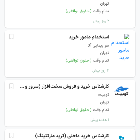
تهران
تمام وقت
(حقوق توافقی)
۲ روز پیش
استخدام مامور خرید
هواپیمایی آتا
تهران
تمام وقت
(حقوق توافقی)
۴ روز پیش
کارشناس خرید و فروش سخت‌افزار (سرور و شبکه)
کوبیت
تهران
تمام وقت
(حقوق توافقی)
۱ هفته پیش
کارشناس خرید داخلی (ترید مارکتینگ)