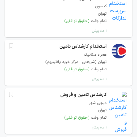
کیسون
تهران
تمام وقت
(حقوق توافقی)
۱ ماه پیش
استخدام کارشناس تامین
همراه مکانیک
تهران (شریعتی - مرکز خرید پلاتینیوم)
تمام وقت
(حقوق توافقی)
۱ ماه پیش
کارشناس تامین و فروش
دیجی‌ شهر
تهران
تمام وقت
(حقوق توافقی)
۱ ماه پیش