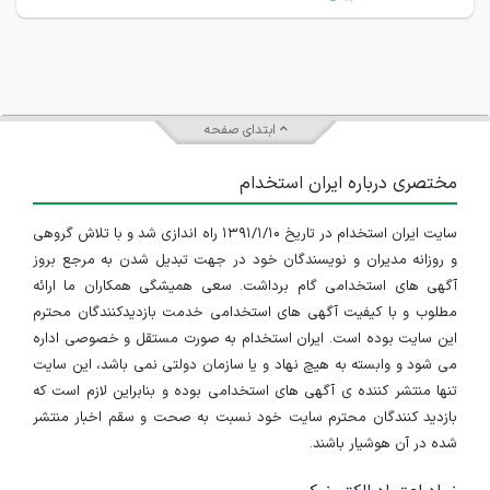
ابتدای صفحه
مختصری درباره ایران استخدام
سایت ایران استخدام در تاریخ ۱۳۹۱/۱/۱۰ راه اندازی شد و با تلاش گروهی
و روزانه مدیران و نویسندگان خود در جهت تبدیل شدن به مرجع بروز
آگهی های استخدامی گام برداشت. سعی همیشگی همکاران ما ارائه
مطلوب و با کیفیت آگهی های استخدامی خدمت بازدیدکنندگان محترم
این سایت بوده است. ایران استخدام به صورت مستقل و خصوصی اداره
می شود و وابسته به هیچ نهاد و یا سازمان دولتی نمی باشد، این سایت
تنها منتشر کننده ی آگهی های استخدامی بوده و بنابراین لازم است که
بازدید کنندگان محترم سایت خود نسبت به صحت و سقم اخبار منتشر
شده در آن هوشیار باشند.