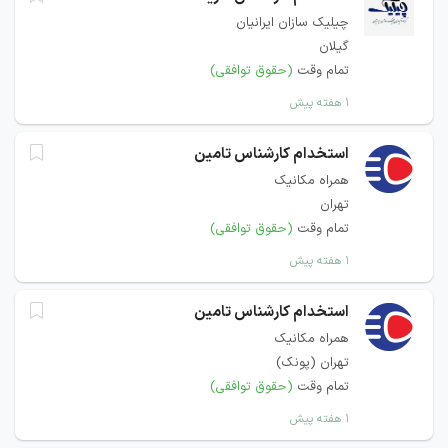
چیلیک سازان ایرانیان
گیلان
تمام وقت
(حقوق توافقی)
۱ هفته پیش
استخدام کارشناس تامین
همراه مکانیک
تهران
تمام وقت
(حقوق توافقی)
۱ هفته پیش
استخدام کارشناس تامین
همراه مکانیک
تهران (پونک)
تمام وقت
(حقوق توافقی)
۱ هفته پیش