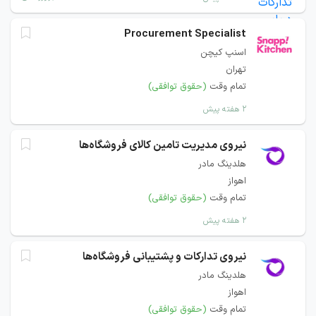
Procurement Specialist
اسنپ کیچن
تهران
تمام وقت
(حقوق توافقی)
۲ هفته پیش
نیروی مدیریت تامین کالای فروشگاه‌ها
هلدینگ مادر
اهواز
تمام وقت
(حقوق توافقی)
۲ هفته پیش
نیروی تدارکات و پشتیبانی فروشگاه‌ها
هلدینگ مادر
اهواز
تمام وقت
(حقوق توافقی)