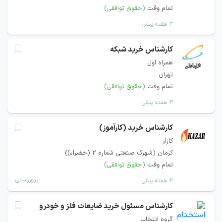
تمام وقت
(حقوق توافقی)
۳ هفته پیش
کارشناس خرید شبکه
همراه اول
تهران
تمام وقت
(حقوق توافقی)
۳ هفته پیش
کارشناس خرید (کارآموز)
کازار
کرمان (شهرک صنعتی شماره 2 (خضراء))
تمام وقت
(حقوق توافقی)
بروزرسانی
۴ هفته پیش
کارشناس مسئول خرید ضایعات فلز و خودرو
گروه انتخاب