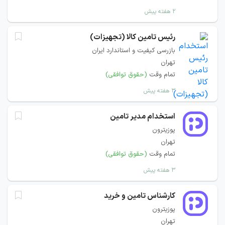
۲ هفته پیش
رئیس تامین کالا (تجهیزات)
بازرسی کیفیت و استاندارد ایران
تهران
تمام وقت
(حقوق توافقی)
۳ هفته پیش
استخدام مدیر تامین
پوزیترون
تهران
تمام وقت
(حقوق توافقی)
۳ هفته پیش
کارشناس تامین و خرید
پوزیترون
تهران