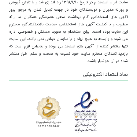
سایت ایران استخدام در تاریخ ۱۳۹۱/۱/۱۰ راه اندازی شد و با تلاش گروهی
و روزانه مدیران و نویسندگان خود در جهت تبدیل شدن به مرجع بروز
آگهی های استخدامی گام برداشت. سعی همیشگی همکاران ما ارائه
مطلوب و با کیفیت آگهی های استخدامی خدمت بازدیدکنندگان محترم
این سایت بوده است. ایران استخدام به صورت مستقل و خصوصی اداره
می شود و وابسته به هیچ نهاد و یا سازمان دولتی نمی باشد، این سایت
تنها منتشر کننده ی آگهی های استخدامی بوده و بنابراین لازم است که
بازدید کنندگان محترم سایت خود نسبت به صحت و سقم اخبار منتشر
شده در آن هوشیار باشند.
نماد اعتماد الکترونیکی