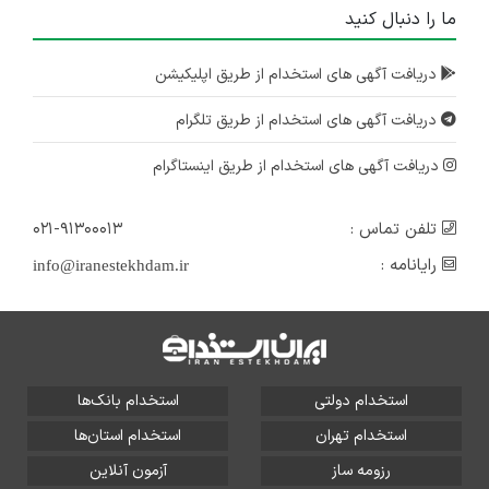
ما را دنبال کنید
دریافت آگهی های استخدام از طریق اپلیکیشن
دریافت آگهی های استخدام از طریق تلگرام
دریافت آگهی های استخدام از طریق اینستاگرام
تلفن تماس :
۰۲۱-۹۱۳۰۰۰۱۳
رایانامه :
info@iranestekhdam.ir
استخدام دولتی
استخدام بانک‌ها
استخدام تهران
استخدام استان‌ها
رزومه ساز
آزمون آنلاین