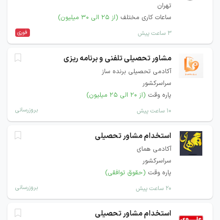
تهران
ساعات کاری مختلف
(از ۲۵ الی ۳۰ میلیون)
فوری
۳ ساعت پیش
مشاور تحصیلی تلفنی و برنامه ریزی
آکادمی تحصیلی برنده ساز
سراسرکشور
پاره وقت
(از ۲۰ الی ۲۵ میلیون)
بروزرسانی
۱۰ ساعت پیش
استخدام مشاور تحصیلی
آکادمی همای
سراسرکشور
پاره وقت
(حقوق توافقی)
بروزرسانی
۲۰ ساعت پیش
استخدام مشاور تحصیلی