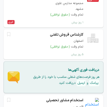
مجموعه مدارس علوی
مشهد
تمام وقت
(حقوق توافقی)
فوری
۱ روز پیش
کارشناس فروش تلفنی
اصفهان
تمام وقت
(حقوق توافقی)
۵ روز پیش
دریافت فوری آگهی‌ها
هر روز فرصت‌های شغلی مناسب با خود را از طریق
پیامک
و
ایمیل
دریافت کنید
استخدام مشاور تحصیلی
قلم چی