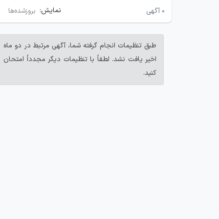
نمایش:
۰
آگهی
بروزشده‌ها
طبق تنظیمات انجام گرفته شما، آگهی مرتبط در دو ماه
اخیر یافت نشد. لطفاً با تنظیمات دیگر مجدداً امتحان
کنید.