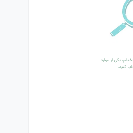
دام، یکی از موارد
اب کنید.