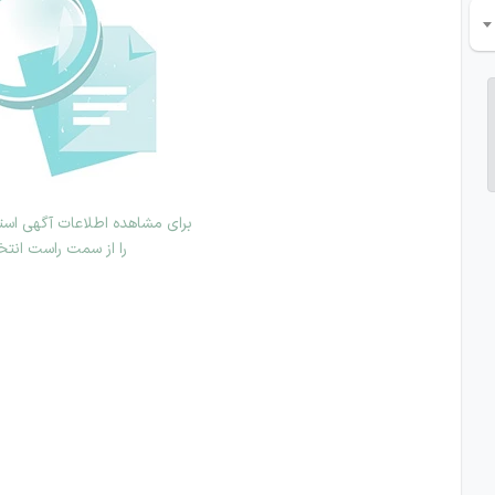
برای مشاهده اطلاعات آگهی استخ
را از سمت راست انتخ