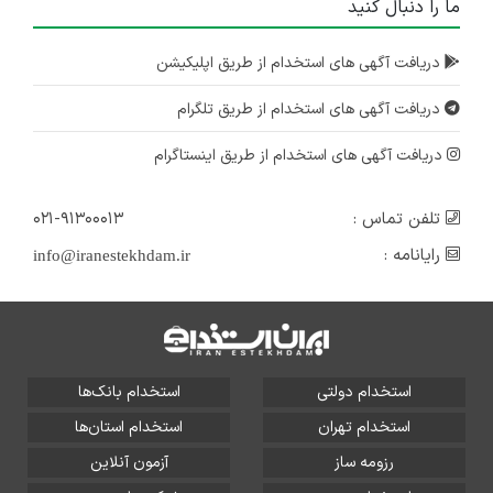
ما را دنبال کنید
دریافت آگهی های استخدام از طریق اپلیکیشن
دریافت آگهی های استخدام از طریق تلگرام
دریافت آگهی های استخدام از طریق اینستاگرام
تلفن تماس :
۰۲۱-۹۱۳۰۰۰۱۳
رایانامه :
info@iranestekhdam.ir
استخدام دولتی
استخدام بانک‌ها
استخدام تهران
استخدام استان‌ها
رزومه ساز
آزمون آنلاین