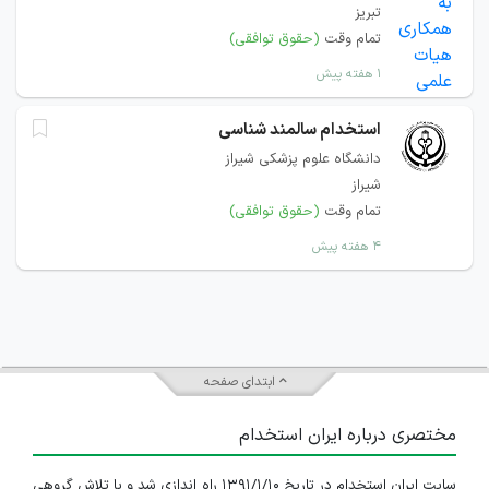
تبریز
تمام وقت
(حقوق توافقی)
۱ هفته پیش
استخدام سالمند شناسی
دانشگاه علوم پزشکی شیراز
شیراز
تمام وقت
(حقوق توافقی)
۴ هفته پیش
ابتدای صفحه
مختصری درباره ایران استخدام
سایت ایران استخدام در تاریخ ۱۳۹۱/۱/۱۰ راه اندازی شد و با تلاش گروهی