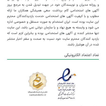
و روزانه مدیران و نویسندگان خود در جهت تبدیل شدن به مرجع بروز
آگهی های استخدامی گام برداشت. سعی همیشگی همکاران ما ارائه
مطلوب و با کیفیت آگهی های استخدامی خدمت بازدیدکنندگان محترم
این سایت بوده است. ایران استخدام به صورت مستقل و خصوصی اداره
می شود و وابسته به هیچ نهاد و یا سازمان دولتی نمی باشد، این سایت
تنها منتشر کننده ی آگهی های استخدامی بوده و بنابراین لازم است که
بازدید کنندگان محترم سایت خود نسبت به صحت و سقم اخبار منتشر
شده در آن هوشیار باشند.
نماد اعتماد الکترونیکی